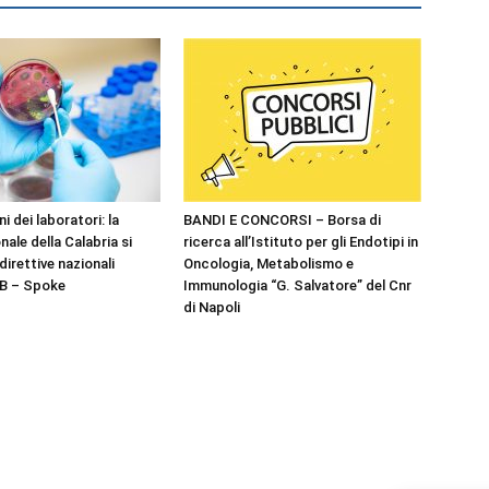
 dei laboratori: la
BANDI E CONCORSI – Borsa di
nale della Calabria si
ricerca all’Istituto per gli Endotipi in
direttive nazionali
Oncologia, Metabolismo e
B – Spoke
Immunologia “G. Salvatore” del Cnr
di Napoli