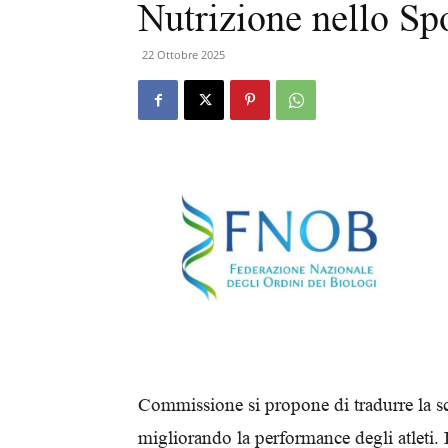
Nutrizione nello Spo
22 Ottobre 2025
Commissione si propone di tradurre la sci
migliorando la performance degli atleti. 