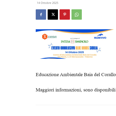
14 Ottobre 2025
Educazione Ambientale Baia del Corallo
Maggiori informazioni, sono disponibili