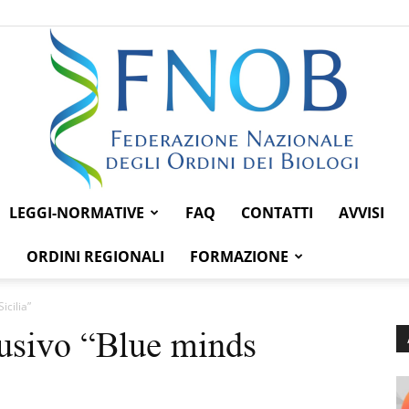
LEGGI-NORMATIVE
FAQ
CONTATTI
AVVISI
Federazione
ORDINI REGIONALI
FORMAZIONE
icilia”
lusivo “Blue minds
Nazionale