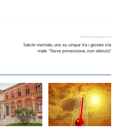
Biologi
Articolo successivo
Salute mentale, uno su cinque tra i giovani sta
male: “Serve prevenzione, non silenzio”