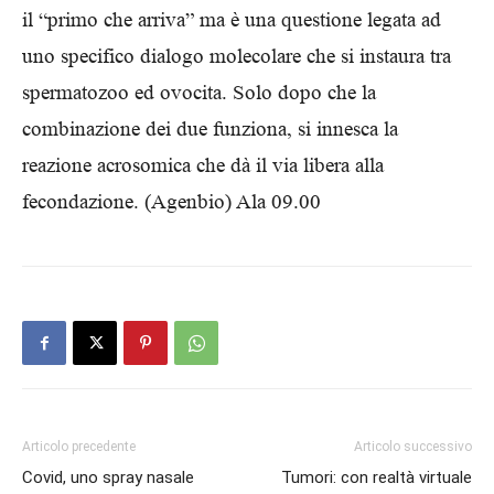
il “primo che arriva” ma è una questione legata ad
uno specifico dialogo molecolare che si instaura tra
spermatozoo ed ovocita. Solo dopo che la
combinazione dei due funziona, si innesca la
reazione acrosomica che dà il via libera alla
fecondazione. (Agenbio) Ala 09.00
Articolo precedente
Articolo successivo
Covid, uno spray nasale
Tumori: con realtà virtuale