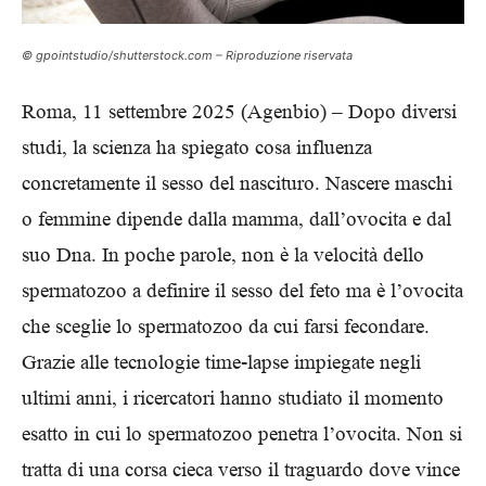
© gpointstudio/shutterstock.com – Riproduzione riservata
Roma, 11 settembre 2025 (Agenbio) – Dopo diversi
studi, la scienza ha spiegato cosa influenza
concretamente il sesso del nascituro. Nascere maschi
o femmine dipende dalla mamma, dall’ovocita e dal
suo Dna. In poche parole, non è la velocità dello
spermatozoo a definire il sesso del feto ma è l’ovocita
che sceglie lo spermatozoo da cui farsi fecondare.
Grazie alle tecnologie time-lapse impiegate negli
ultimi anni, i ricercatori hanno studiato il momento
esatto in cui lo spermatozoo penetra l’ovocita. Non si
tratta di una corsa cieca verso il traguardo dove vince