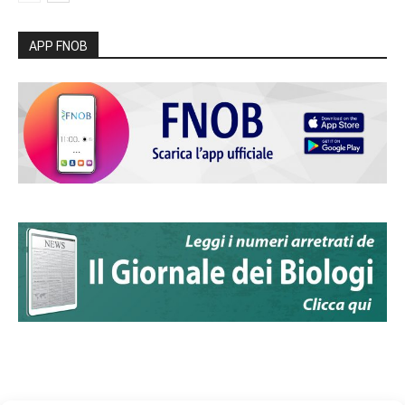
APP FNOB