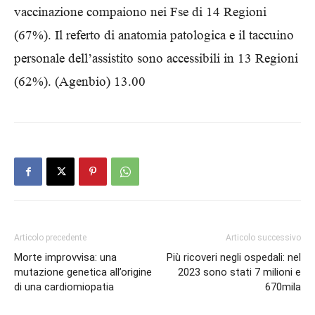
vaccinazione compaiono nei Fse di 14 Regioni
(67%). Il referto di anatomia patologica e il taccuino
personale dell’assistito sono accessibili in 13 Regioni
(62%). (Agenbio) 13.00
Articolo precedente
Articolo successivo
Morte improvvisa: una
Più ricoveri negli ospedali: nel
mutazione genetica all’origine
2023 sono stati 7 milioni e
di una cardiomiopatia
670mila