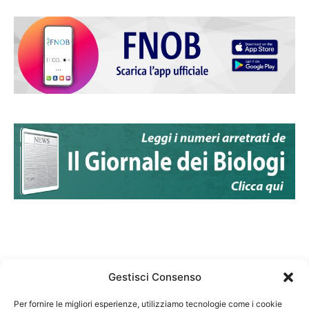
Gestisci Consenso
Per fornire le migliori esperienze, utilizziamo tecnologie come i cookie