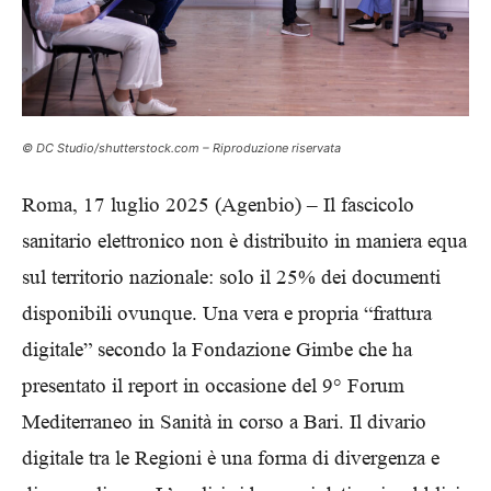
© DC Studio/shutterstock.com – Riproduzione riservata
Roma, 17 luglio 2025 (Agenbio) – Il fascicolo
sanitario elettronico non è distribuito in maniera equa
sul territorio nazionale: solo il 25% dei documenti
disponibili ovunque. Una vera e propria “frattura
digitale” secondo la Fondazione Gimbe che ha
presentato il report in occasione del 9° Forum
Mediterraneo in Sanità in corso a Bari. Il divario
digitale tra le Regioni è una forma di divergenza e