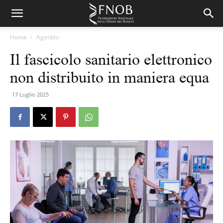
Home
Agenbio
Il fascicolo sanitario elettronico
non distribuito in maniera equa
17 Luglio 2025