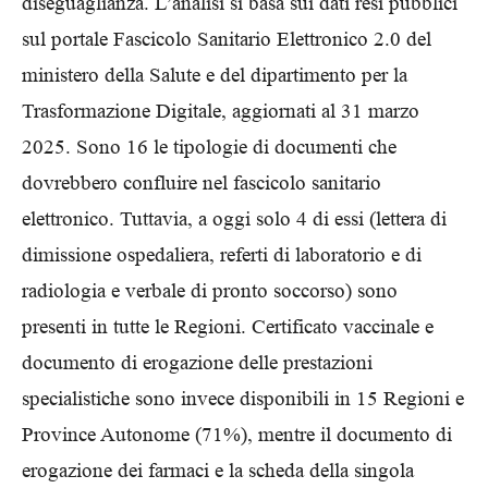
diseguaglianza. L’analisi si basa sui dati resi pubblici
sul portale Fascicolo Sanitario Elettronico 2.0 del
ministero della Salute e del dipartimento per la
Trasformazione Digitale, aggiornati al 31 marzo
2025. Sono 16 le tipologie di documenti che
dovrebbero confluire nel fascicolo sanitario
elettronico. Tuttavia, a oggi solo 4 di essi (lettera di
dimissione ospedaliera, referti di laboratorio e di
radiologia e verbale di pronto soccorso) sono
presenti in tutte le Regioni. Certificato vaccinale e
documento di erogazione delle prestazioni
specialistiche sono invece disponibili in 15 Regioni e
Province Autonome (71%), mentre il documento di
erogazione dei farmaci e la scheda della singola