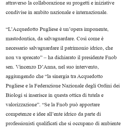
attraverso la collaborazione su progetti e iniziative
condivise in ambito nazionale e internazionale.
“L’Acquedotto Pugliese è un’opera imponente,
mastodontica, da salvaguardare. Così come è
necessario salvaguardare il patrimonio idrico, che
non va sprecato” – ha dichiarato il presidente Fnob
sen. Vincenzo D’Anna, nel suo intervento,
aggiungendo che “la sinergia tra Acquedotto
Pugliese e la Federazione Nazionale degli Ordini dei
Biologi si inserisce in questa ottica di tutela e
valorizzazione”. “Se la Fnob può apportare
competenze e idee all’ente idrico da parte di
professionisti qualificati che si occupano di ambiente