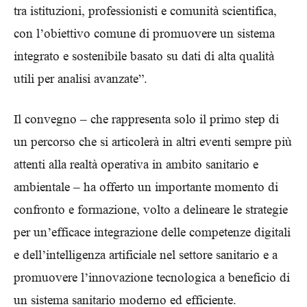
tra istituzioni, professionisti e comunità scientifica,
con l’obiettivo comune di promuovere un sistema
integrato e sostenibile basato su dati di alta qualità
utili per analisi avanzate”.
Il convegno – che rappresenta solo il primo step di
un percorso che si articolerà in altri eventi sempre più
attenti alla realtà operativa in ambito sanitario e
ambientale – ha offerto un importante momento di
confronto e formazione, volto a delineare le strategie
per un’efficace integrazione delle competenze digitali
e dell’intelligenza artificiale nel settore sanitario e a
promuovere l’innovazione tecnologica a beneficio di
un sistema sanitario moderno ed efficiente.