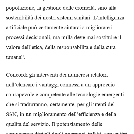
popolazione, la gestione delle cronicità, sino alla
sostenibilità dei nostri sistemi sanitari. L’intelligenza
artificiale può certamente aiutarci a migliorare i
processi decisionali, ma nulla deve mai sostituire il
valore dell’etica, della responsabilità e della cura
umana”.
Concordi gli interventi dei numerosi relatori,
nell’elencare i vantaggi connessi a un approccio
consapevole e competente alle tecnologie emergenti
che si tradurranno, certamente, per gli utenti del
SSN, in un miglioramento dell’efficienza e della
qualità del servizio. Il potenziamento delle
competenze digitali degli operatori, infatti, consentirà