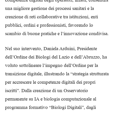
una migliore gestione dei processi sanitari e la
creazione di reti collaborative tra istituzioni, enti
pubblici, ordini e professionisti, favorendo lo
scambio di buone pratiche e l’innovazione condivisa.
Nel suo intervento, Daniela Arduini, Presidente
dell’Ordine dei Biologi del Lazio e dell’Abruzzo, ha
voluto sottolineare l’impegno dell’Ordine per la
transizione digitale, illustrando la “strategia strutturata
per accrescere le competenze digitali dei propri
iscritti”. Dalla creazione di un Osservatorio
permanente su IA e biologia computazionale al
programma formativo “Biologi Digitali”, dagli