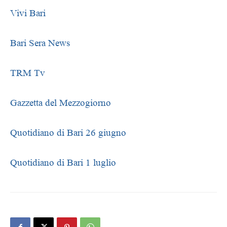
Vivi Bari
Bari Sera News
TRM Tv
Gazzetta del Mezzogiorno
Quotidiano di Bari 26 giugno
Quotidiano di Bari 1 luglio