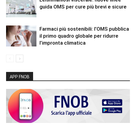
guida OMS per cure più brevi e sicure
Farmaci più sostenibili: l’OMS pubblica
il primo quadro globale per ridurre
l’impronta climatica
APP FNOB