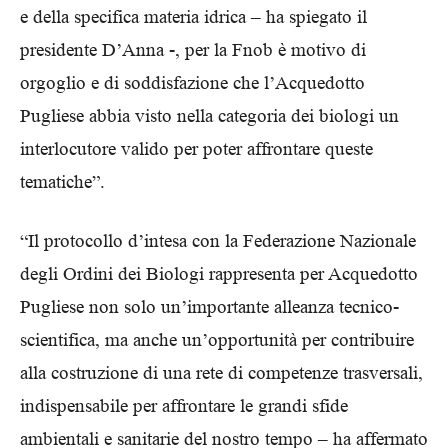
e della specifica materia idrica – ha spiegato il
presidente D’Anna -, per la Fnob è motivo di
orgoglio e di soddisfazione che l’Acquedotto
Pugliese abbia visto nella categoria dei biologi un
interlocutore valido per poter affrontare queste
tematiche”.
“Il protocollo d’intesa con la Federazione Nazionale
degli Ordini dei Biologi rappresenta per Acquedotto
Pugliese non solo un’importante alleanza tecnico-
scientifica, ma anche un’opportunità per contribuire
alla costruzione di una rete di competenze trasversali,
indispensabile per affrontare le grandi sfide
ambientali e sanitarie del nostro tempo – ha affermato