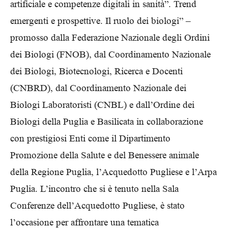
artificiale e competenze digitali in sanità”. Trend
emergenti e prospettive. Il ruolo dei biologi” –
promosso dalla Federazione Nazionale degli Ordini
dei Biologi (FNOB), dal Coordinamento Nazionale
dei Biologi, Biotecnologi, Ricerca e Docenti
(CNBRD), dal Coordinamento Nazionale dei
Biologi Laboratoristi (CNBL) e dall’Ordine dei
Biologi della Puglia e Basilicata in collaborazione
con prestigiosi Enti come il Dipartimento
Promozione della Salute e del Benessere animale
della Regione Puglia, l’Acquedotto Pugliese e l’Arpa
Puglia. L’incontro che si è tenuto nella Sala
Conferenze dell’Acquedotto Pugliese, è stato
l’occasione per affrontare una tematica