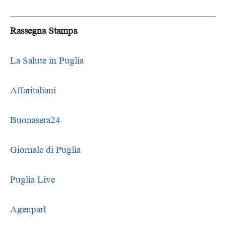
Rassegna Stampa
La Salute in Puglia
Affaritaliani
Buonasera24
Giornale di Puglia
Puglia Live
Agenparl