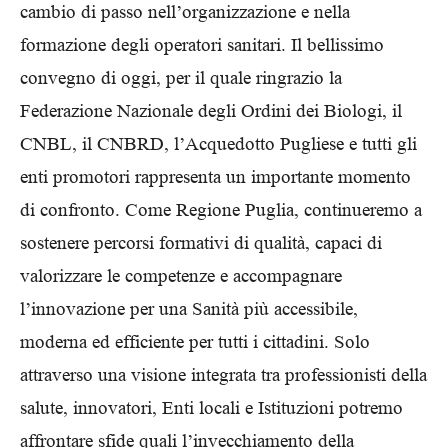
cambio di passo nell’organizzazione e nella
formazione degli operatori sanitari. Il bellissimo
convegno di oggi, per il quale ringrazio la
Federazione Nazionale degli Ordini dei Biologi, il
CNBL, il CNBRD, l’Acquedotto Pugliese e tutti gli
enti promotori rappresenta un importante momento
di confronto. Come Regione Puglia, continueremo a
sostenere percorsi formativi di qualità, capaci di
valorizzare le competenze e accompagnare
l’innovazione per una Sanità più accessibile,
moderna ed efficiente per tutti i cittadini. Solo
attraverso una visione integrata tra professionisti della
salute, innovatori, Enti locali e Istituzioni potremo
affrontare sfide quali l’invecchiamento della