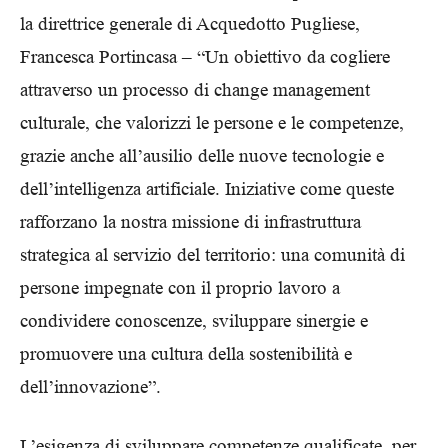
la direttrice generale di Acquedotto Pugliese,
Francesca Portincasa – “Un obiettivo da cogliere
attraverso un processo di change management
culturale, che valorizzi le persone e le competenze,
grazie anche all’ausilio delle nuove tecnologie e
dell’intelligenza artificiale. Iniziative come queste
rafforzano la nostra missione di infrastruttura
strategica al servizio del territorio: una comunità di
persone impegnate con il proprio lavoro a
condividere conoscenze, sviluppare sinergie e
promuovere una cultura della sostenibilità e
dell’innovazione”.
L’esigenza di sviluppare competenze qualificate, per