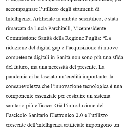
accompagnare l’utilizzo degli strumenti di
Intelligenza Artificiale in ambito scientifico, è stata
rimarcata da Lucia Parchitelli, Vicepresidente
Commissione Sanità della Regione Puglia: “La
riduzione del digital gap e l’acquisizione di nuove
competenze digitali in Sanità non sono più una sfida
del futuro, ma una necessità del presente. La
pandemia ci ha lasciato un’eredità importante: la
consapevolezza che l’innovazione tecnologica è una
componente essenziale per costruire un sistema
sanitario più efficace. Già l’introduzione del
Fascicolo Sanitario Elettronico 2.0 e l’utilizzo
crescente dell’intelligenza artificiale impongono un