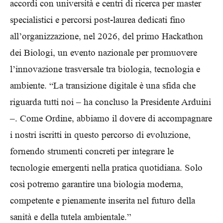
accordi con università e centri di ricerca per master
specialistici e percorsi post-laurea dedicati fino
all’organizzazione, nel 2026, del primo Hackathon
dei Biologi, un evento nazionale per promuovere
l’innovazione trasversale tra biologia, tecnologia e
ambiente. “La transizione digitale è una sfida che
riguarda tutti noi – ha concluso la Presidente Arduini
–. Come Ordine, abbiamo il dovere di accompagnare
i nostri iscritti in questo percorso di evoluzione,
fornendo strumenti concreti per integrare le
tecnologie emergenti nella pratica quotidiana. Solo
così potremo garantire una biologia moderna,
competente e pienamente inserita nel futuro della
sanità e della tutela ambientale.”