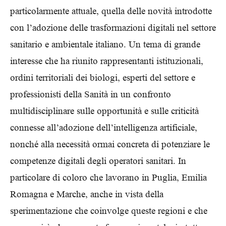
particolarmente attuale, quella delle novità introdotte
con l’adozione delle trasformazioni digitali nel settore
sanitario e ambientale italiano. Un tema di grande
interesse che ha riunito rappresentanti istituzionali,
ordini territoriali dei biologi, esperti del settore e
professionisti della Sanità in un confronto
multidisciplinare sulle opportunità e sulle criticità
connesse all’adozione dell’intelligenza artificiale,
nonché alla necessità ormai concreta di potenziare le
competenze digitali degli operatori sanitari. In
particolare di coloro che lavorano in Puglia, Emilia
Romagna e Marche, anche in vista della
sperimentazione che coinvolge queste regioni e che