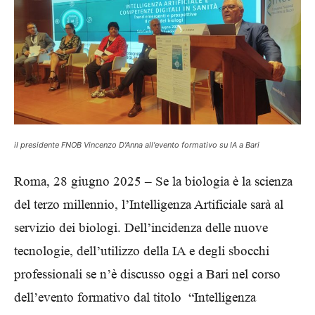
il presidente FNOB Vincenzo D'Anna all'evento formativo su IA a Bari
Roma, 28 giugno 2025 – Se la biologia è la scienza
del terzo millennio, l’Intelligenza Artificiale sarà al
servizio dei biologi. Dell’incidenza delle nuove
tecnologie, dell’utilizzo della IA e degli sbocchi
professionali se n’è discusso oggi a Bari nel corso
dell’evento formativo dal titolo “Intelligenza