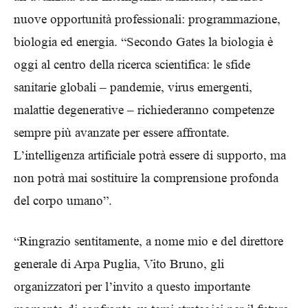
nuove opportunità professionali: programmazione,
biologia ed energia. “Secondo Gates la biologia è
oggi al centro della ricerca scientifica: le sfide
sanitarie globali – pandemie, virus emergenti,
malattie degenerative – richiederanno competenze
sempre più avanzate per essere affrontate.
L’intelligenza artificiale potrà essere di supporto, ma
non potrà mai sostituire la comprensione profonda
del corpo umano”.
“Ringrazio sentitamente, a nome mio e del direttore
generale di Arpa Puglia, Vito Bruno, gli
organizzatori per l’invito a questo importante