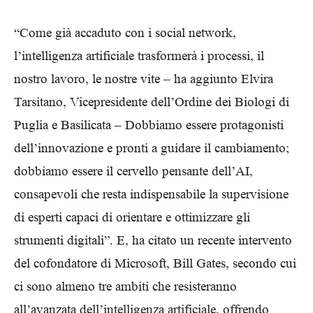
“Come già accaduto con i social network,
l’intelligenza artificiale trasformerà i processi, il
nostro lavoro, le nostre vite – ha aggiunto Elvira
Tarsitano, Vicepresidente dell’Ordine dei Biologi di
Puglia e Basilicata – Dobbiamo essere protagonisti
dell’innovazione e pronti a guidare il cambiamento;
dobbiamo essere il cervello pensante dell’AI,
consapevoli che resta indispensabile la supervisione
di esperti capaci di orientare e ottimizzare gli
strumenti digitali”. E, ha citato un recente intervento
del cofondatore di Microsoft, Bill Gates, secondo cui
ci sono almeno tre ambiti che resisteranno
all’avanzata dell’intelligenza artificiale, offrendo