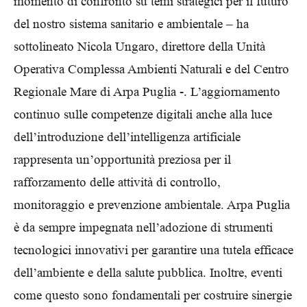
momento di confronto su temi strategici per il futuro
del nostro sistema sanitario e ambientale – ha
sottolineato Nicola Ungaro, direttore della Unità
Operativa Complessa Ambienti Naturali e del Centro
Regionale Mare di Arpa Puglia -. L’aggiornamento
continuo sulle competenze digitali anche alla luce
dell’introduzione dell’intelligenza artificiale
rappresenta un’opportunità preziosa per il
rafforzamento delle attività di controllo,
monitoraggio e prevenzione ambientale. Arpa Puglia
è da sempre impegnata nell’adozione di strumenti
tecnologici innovativi per garantire una tutela efficace
dell’ambiente e della salute pubblica. Inoltre, eventi
come questo sono fondamentali per costruire sinergie