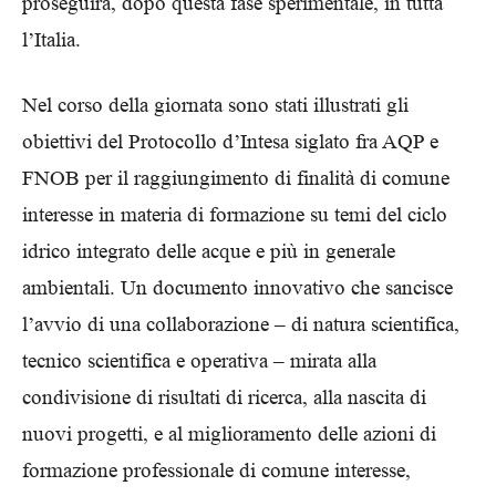
proseguirà, dopo questa fase sperimentale, in tutta
l’Italia.
Nel corso della giornata sono stati illustrati gli
obiettivi del Protocollo d’Intesa siglato fra AQP e
FNOB per il raggiungimento di finalità di comune
interesse in materia di formazione su temi del ciclo
idrico integrato delle acque e più in generale
ambientali. Un documento innovativo che sancisce
l’avvio di una collaborazione – di natura scientifica,
tecnico scientifica e operativa – mirata alla
condivisione di risultati di ricerca, alla nascita di
nuovi progetti, e al miglioramento delle azioni di
formazione professionale di comune interesse,