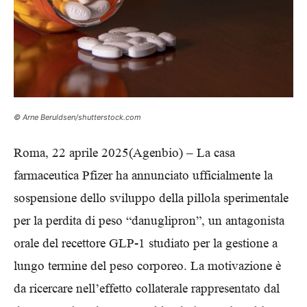
© Arne Beruldsen/shutterstock.com
Roma, 22 aprile 2025(Agenbio) – La casa
farmaceutica Pfizer ha annunciato ufficialmente la
sospensione dello sviluppo della pillola sperimentale
per la perdita di peso “danuglipron”, un antagonista
orale del recettore GLP-1 studiato per la gestione a
lungo termine del peso corporeo. La motivazione è
da ricercare nell’effetto collaterale rappresentato dal