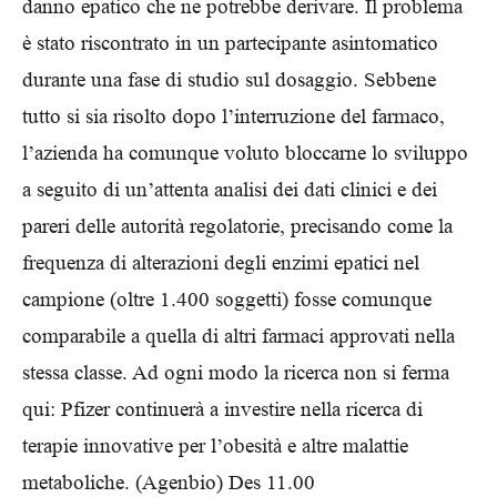
danno epatico che ne potrebbe derivare. Il problema
è stato riscontrato in un partecipante asintomatico
durante una fase di studio sul dosaggio. Sebbene
tutto si sia risolto dopo l’interruzione del farmaco,
l’azienda ha comunque voluto bloccarne lo sviluppo
a seguito di un’attenta analisi dei dati clinici e dei
pareri delle autorità regolatorie, precisando come la
frequenza di alterazioni degli enzimi epatici nel
campione (oltre 1.400 soggetti) fosse comunque
comparabile a quella di altri farmaci approvati nella
stessa classe. Ad ogni modo la ricerca non si ferma
qui: Pfizer continuerà a investire nella ricerca di
terapie innovative per l’obesità e altre malattie
metaboliche. (Agenbio) Des 11.00