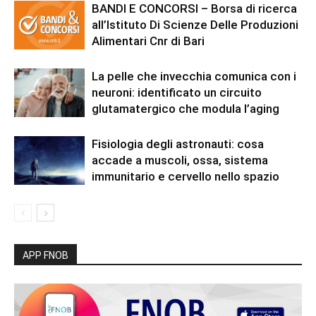
BANDI E CONCORSI – Borsa di ricerca
all’Istituto Di Scienze Delle Produzioni
Alimentari Cnr di Bari
La pelle che invecchia comunica con i
neuroni: identificato un circuito
glutamatergico che modula l’aging
Fisiologia degli astronauti: cosa
accade a muscoli, ossa, sistema
immunitario e cervello nello spazio
APP FNOB