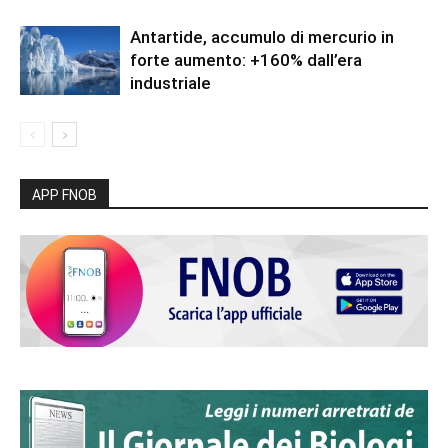
Antartide, accumulo di mercurio in
forte aumento: +160% dall’era
industriale
APP FNOB