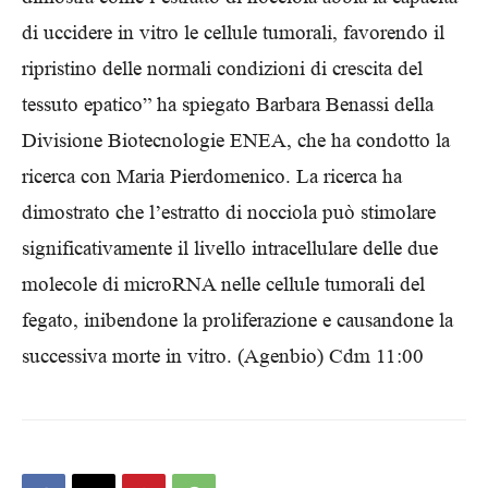
di uccidere in vitro le cellule tumorali, favorendo il
ripristino delle normali condizioni di crescita del
tessuto epatico” ha spiegato Barbara Benassi della
Divisione Biotecnologie ENEA, che ha condotto la
ricerca con Maria Pierdomenico. La ricerca ha
dimostrato che l’estratto di nocciola può stimolare
significativamente il livello intracellulare delle due
molecole di microRNA nelle cellule tumorali del
fegato, inibendone la proliferazione e causandone la
successiva morte in vitro. (Agenbio) Cdm 11:00