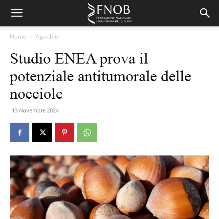
Home
Agenbio
Studio ENEA prova il
potenziale antitumorale delle
nocciole
13 Novembre 2024