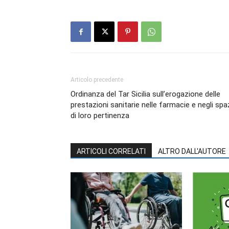
Articolo precedente
Ordinanza del Tar Sicilia sull’erogazione delle
prestazioni sanitarie nelle farmacie e negli spa
di loro pertinenza
ARTICOLI CORRELATI
ALTRO DALL'AUTORE