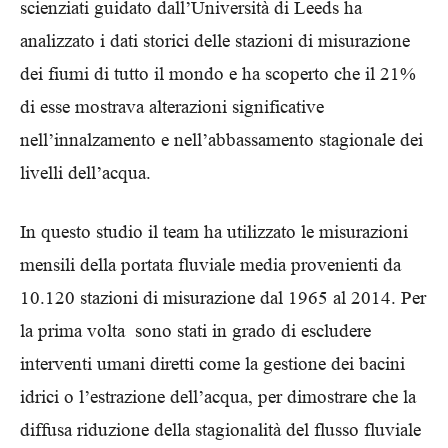
scienziati guidato dall’Università di Leeds ha
analizzato i dati storici delle stazioni di misurazione
dei fiumi di tutto il mondo e ha scoperto che il 21%
di esse mostrava alterazioni significative
nell’innalzamento e nell’abbassamento stagionale dei
livelli dell’acqua.
In questo studio il team ha utilizzato le misurazioni
mensili della portata fluviale media provenienti da
10.120 stazioni di misurazione dal 1965 al 2014. Per
la prima volta sono stati in grado di escludere
interventi umani diretti come la gestione dei bacini
idrici o l’estrazione dell’acqua, per dimostrare che la
diffusa riduzione della stagionalità del flusso fluviale