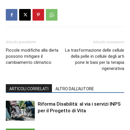
Articolo precedente
Articolo successivo
Piccole modifiche alla dieta
La trasformazione delle cellule
possono mitigare il
della pelle in cellule degli arti
cambiamento climatico
pone le basi per la terapia
rigenerativa
ARTICOLI CORRELATI
ALTRO DALL'AUTORE
Riforma Disabilità: al via i servizi INPS
per il Progetto di Vita