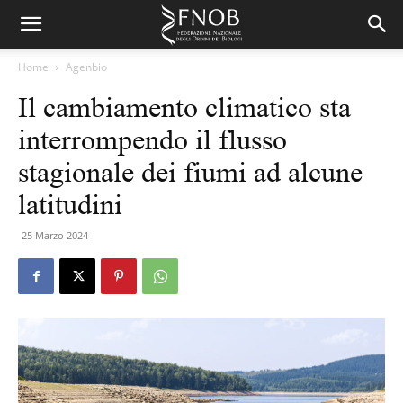
Home
Agenbio
Il cambiamento climatico sta
interrompendo il flusso
stagionale dei fiumi ad alcune
latitudini
25 Marzo 2024