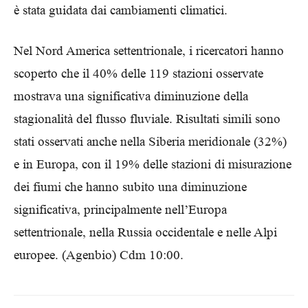
è stata guidata dai cambiamenti climatici.
Nel Nord America settentrionale, i ricercatori hanno
scoperto che il 40% delle 119 stazioni osservate
mostrava una significativa diminuzione della
stagionalità del flusso fluviale. Risultati simili sono
stati osservati anche nella Siberia meridionale (32%)
e in Europa, con il 19% delle stazioni di misurazione
dei fiumi che hanno subito una diminuzione
significativa, principalmente nell’Europa
settentrionale, nella Russia occidentale e nelle Alpi
europee.
(Agenbio) Cdm 10:00.