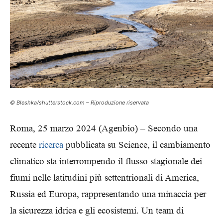
© Bleshka/shutterstock.com – Riproduzione riservata
Roma, 25 marzo 2024 (Agenbio) –
Secondo una
recente
ricerca
pubblicata su Science, il cambiamento
climatico sta interrompendo il flusso stagionale dei
fiumi nelle latitudini più settentrionali di America,
Russia ed Europa, rappresentando una minaccia per
la sicurezza idrica e gli ecosistemi. Un team di