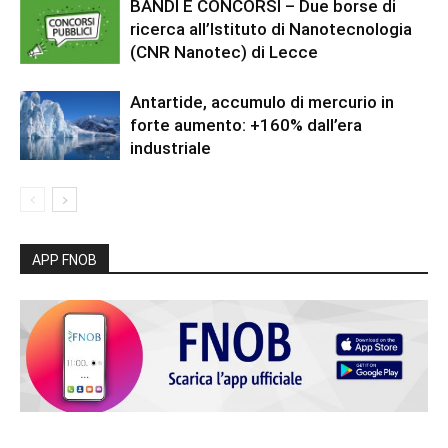
BANDI E CONCORSI – Due borse di
ricerca all’Istituto di Nanotecnologia
(CNR Nanotec) di Lecce
Antartide, accumulo di mercurio in
forte aumento: +160% dall’era
industriale
APP FNOB