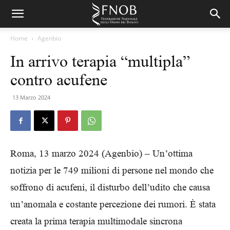
Home
Agenbio
In arrivo terapia “multipla”
contro acufene
13 Marzo 2024
Roma, 13 marzo 2024 (Agenbio) – Un’ottima
notizia per le 749 milioni di persone nel mondo che
soffrono di acufeni, il disturbo dell’udito che causa
un’anomala e costante percezione dei rumori. È stata
creata la prima terapia multimodale sincrona