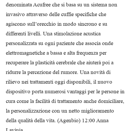
denominata Acufree che si basa su un sistema non
invasivo attraverso delle cuffie specifiche che
agiscono sull’orecchio in modo sincrono e su
differenti livelli. Una stimolazione acustica
personalizzata su ogni paziente che associa onde
elettromagnetiche a bassa e alta frequenza per
recuperare la plasticità cerebrale che aiuterà poi a
ridurre la percezione del rumore. Una novità di
rilievo nei trattamenti oggi disponibili, il nuovo
dispositivo porta numerosi vantaggi per le persone in
cura come la facilità di trattamento anche domiciliare,
la personalizzazione con un netto miglioramento
della qualità della vita. (Agenbio) 12:00 Anna
Lavinia