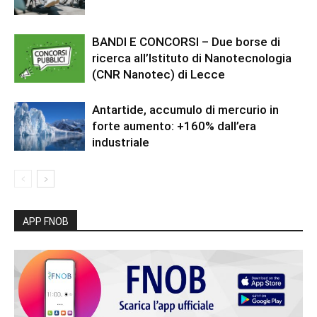
BANDI E CONCORSI – Due borse di
ricerca all’Istituto di Nanotecnologia
(CNR Nanotec) di Lecce
Antartide, accumulo di mercurio in
forte aumento: +160% dall’era
industriale
APP FNOB