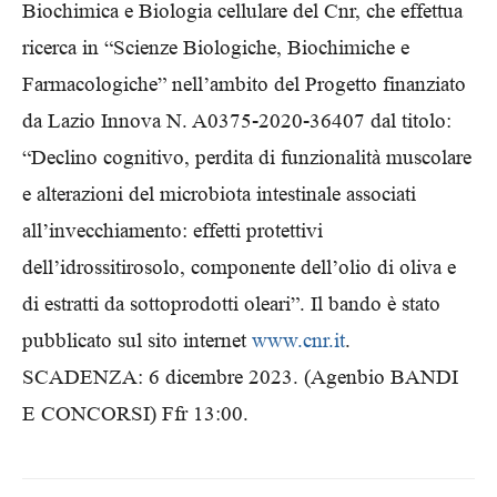
Biochimica e Biologia cellulare del Cnr, che effettua
ricerca in “Scienze Biologiche, Biochimiche e
Farmacologiche” nell’ambito del Progetto finanziato
da Lazio Innova N. A0375-2020-36407 dal titolo:
“Declino cognitivo, perdita di funzionalità muscolare
e alterazioni del microbiota intestinale associati
all’invecchiamento: effetti protettivi
dell’idrossitirosolo, componente dell’olio di oliva e
di estratti da sottoprodotti oleari”. Il bando è stato
pubblicato sul sito internet
www.cnr.it
.
SCADENZA: 6 dicembre 2023.
(Agenbio BANDI
E CONCORSI) Ffr 13:00.