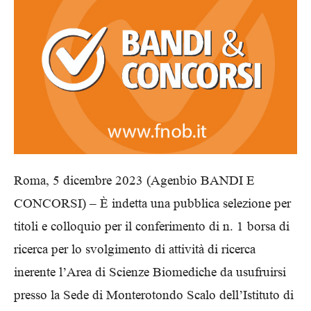
Roma, 5 dicembre 2023 (Agenbio BANDI E
CONCORSI) –
È indetta una pubblica selezione per
titoli e colloquio per il conferimento di n. 1 borsa di
ricerca per lo svolgimento di attività di ricerca
inerente l’Area di Scienze Biomediche da usufruirsi
presso la Sede di Monterotondo Scalo dell’Istituto di