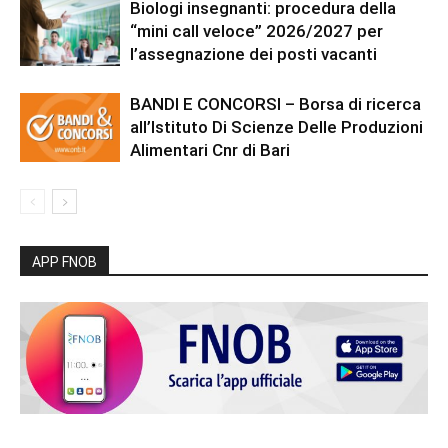
Biologi insegnanti: procedura della
“mini call veloce” 2026/2027 per
l’assegnazione dei posti vacanti
BANDI E CONCORSI – Borsa di ricerca
all’Istituto Di Scienze Delle Produzioni
Alimentari Cnr di Bari
APP FNOB