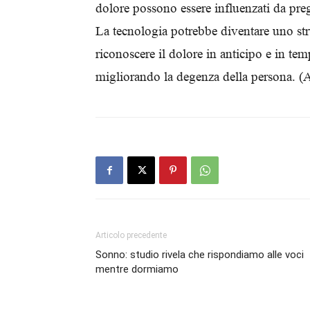
dolore possono essere influenzati da pregiu
La tecnologia potrebbe diventare uno stru
riconoscere il dolore in anticipo e in tem
migliorando la degenza della persona. 
Articolo precedente
Sonno: studio rivela che rispondiamo alle voci
mentre dormiamo