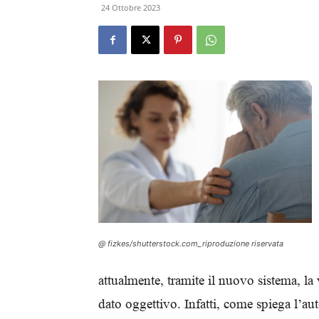
24 Ottobre 2023
@ fizkes/shutterstock.com_riproduzione riservata
attualmente, tramite il nuovo sistema, la 
dato oggettivo. Infatti, come spiega l’au