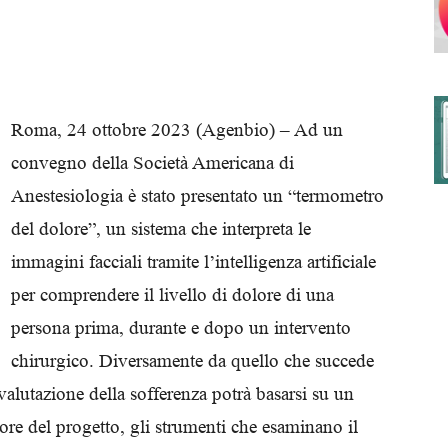
degli
Roma, 24 ottobre 2023 (Agenbio) – Ad un
convegno della Società Americana di
Anestesiologia è stato presentato un “termometro
Ordini
del dolore”, un sistema che interpreta le
immagini facciali tramite l’intelligenza artificiale
per comprendere il livello di dolore di una
persona prima, durante e dopo un intervento
dei
chirurgico. Diversamente da quello che succede
valutazione della sofferenza potrà basarsi su un
tore del progetto, gli strumenti che esaminano il