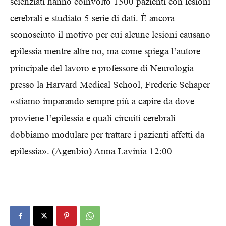
scienziati hanno coinvolto 1500 pazienti con lesioni
cerebrali e studiato 5 serie di dati. È ancora
sconosciuto il motivo per cui alcune lesioni causano
epilessia mentre altre no, ma come spiega l’autore
principale del lavoro e professore di Neurologia
presso la Harvard Medical School, Frederic Schaper
«stiamo imparando sempre più a capire da dove
proviene l’epilessia e quali circuiti cerebrali
dobbiamo modulare per trattare i pazienti affetti da
epilessia». (Agenbio) Anna Lavinia 12:00