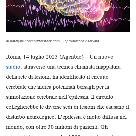
© Kateryna Kon/shutterstock.com – Riproduzione riservata
Roma, 14 luglio 2023 (Agenbio) – Un nuovo
studio
, attraverso una tecnica chiamata mappatura
della rete di lesioni, ha identificato il circuito
cerebrale che indica potenziali bersagli per la
stimolazione cerebrale nell’epilessia. Il circuito
collegherebbe le diverse sedi di lesioni che causano il
disturbo neurologico. L’epilessia è molto diffusa nel
mondo, con oltre 30 milioni di pazienti. Gli