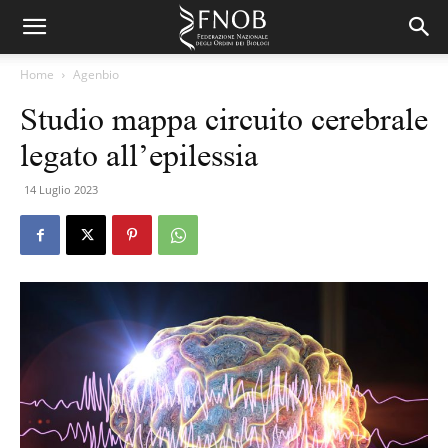
Home
Agenbio
Studio mappa circuito cerebrale
legato all’epilessia
14 Luglio 2023