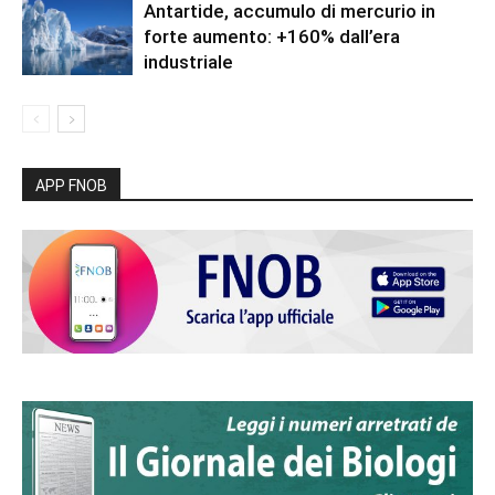
Antartide, accumulo di mercurio in
forte aumento: +160% dall’era
industriale
APP FNOB