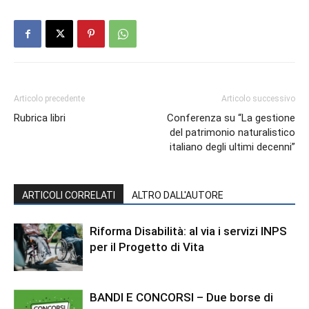
Articolo precedente
Articolo successivo
Rubrica libri
Conferenza su “La gestione
del patrimonio naturalistico
italiano degli ultimi decenni”
ARTICOLI CORRELATI
ALTRO DALL'AUTORE
Riforma Disabilità: al via i servizi INPS
per il Progetto di Vita
BANDI E CONCORSI – Due borse di