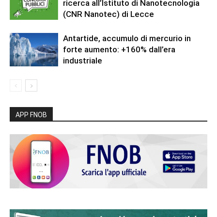
ricerca all’Istituto di Nanotecnologia
(CNR Nanotec) di Lecce
Antartide, accumulo di mercurio in
forte aumento: +160% dall’era
industriale
APP FNOB