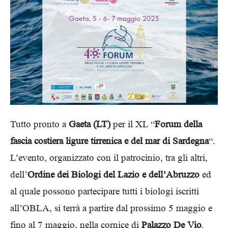
Tutto pronto a
Gaeta (LT)
per il XL “
Forum della
fascia costiera ligure tirrenica e del mar di Sardegna
“.
L’evento, organizzato con il patrocinio, tra gli altri,
dell’
Ordine dei Biologi del Lazio e dell’Abruzzo
ed
al quale possono partecipare tutti i biologi iscritti
all’OBLA, si terrà a partire dal prossimo 5 maggio e
fino al 7 maggio, nella cornice di
Palazzo De Vio
.