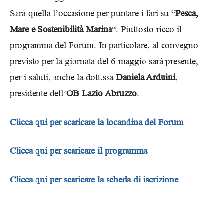
Sarà quella l’occasione per puntare i fari su “
Pesca,
Mare e Sostenibilità Marina
“. Piuttosto ricco il
programma del Forum. In particolare, al convegno
previsto per la giornata del 6 maggio sarà presente,
per i saluti, anche la dott.ssa
Daniela Arduini
,
presidente dell’
OB Lazio Abruzzo
.
Clicca qui per scaricare la locandina del Forum
Clicca qui per scaricare il programma
Clicca qui per scaricare la scheda di iscrizione