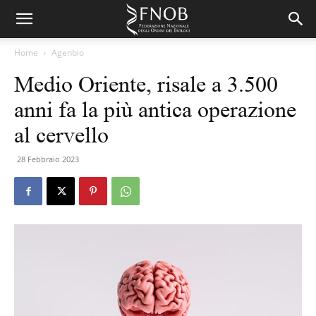
Home
Agenbio
Medio Oriente, risale a 3.500
anni fa la più antica operazione
al cervello
28 Febbraio 2023