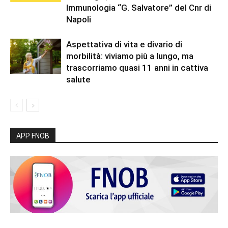
Immunologia “G. Salvatore” del Cnr di
Napoli
Aspettativa di vita e divario di
morbilità: viviamo più a lungo, ma
trascorriamo quasi 11 anni in cattiva
salute
APP FNOB