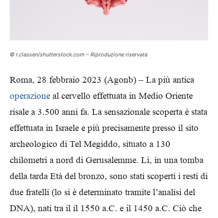
© r.classen/shutterstock.com – Riproduzione riservata
Roma, 28 febbraio 2023 (Agonb) – La più antica
operazione
al cervello effettuata in Medio Oriente
risale a 3.500 anni fa. La sensazionale scoperta è stata
effettuata in Israele e più precisamente presso il sito
archeologico di Tel Megiddo, situato a 130
chilometri a nord di Gerusalemme. Lì, in una tomba
della tarda Età del bronzo, sono stati scoperti i resti di
due fratelli (lo si è determinato tramite l’analisi del
DNA), nati tra il il 1550 a.C. e il 1450 a.C. Ciò che