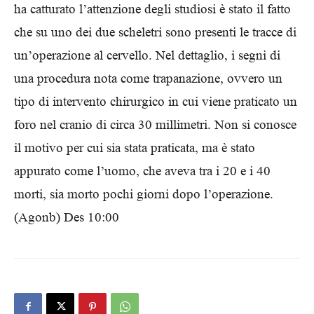
ha catturato l’attenzione degli studiosi è stato il fatto
che su uno dei due scheletri sono presenti le tracce di
un’operazione al cervello. Nel dettaglio, i segni di
una procedura nota come trapanazione, ovvero un
tipo di intervento chirurgico in cui viene praticato un
foro nel cranio di circa 30 millimetri. Non si conosce
il motivo per cui sia stata praticata, ma è stato
appurato come l’uomo, che aveva tra i 20 e i 40
morti, sia morto pochi giorni dopo l’operazione.
(Agonb) Des 10:00