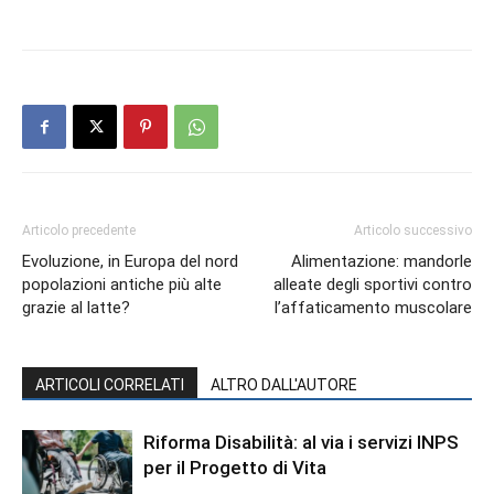
Articolo precedente
Articolo successivo
Evoluzione, in Europa del nord
Alimentazione: mandorle
popolazioni antiche più alte
alleate degli sportivi contro
grazie al latte?
l’affaticamento muscolare
ARTICOLI CORRELATI
ALTRO DALL'AUTORE
Riforma Disabilità: al via i servizi INPS
per il Progetto di Vita