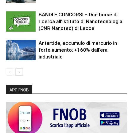
BANDI E CONCORSI – Due borse di
ricerca all’Istituto di Nanotecnologia
(CNR Nanotec) di Lecce
Antartide, accumulo di mercurio in
forte aumento: +160% dall’era
industriale
APP FNOB