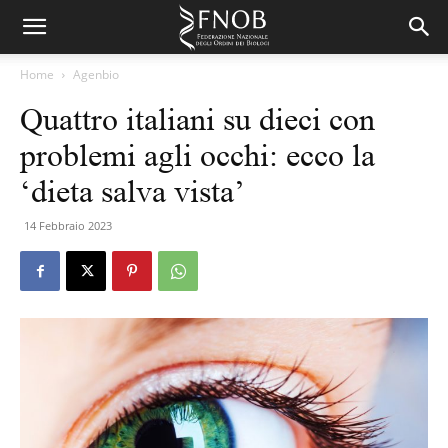
Home
Agenbio
Quattro italiani su dieci con
problemi agli occhi: ecco la
‘dieta salva vista’
14 Febbraio 2023