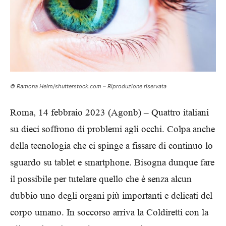
© Ramona Heim/shutterstock.com – Riproduzione riservata
Roma, 14 febbraio 2023 (Agonb) – Quattro italiani
su dieci soffrono di problemi agli occhi. Colpa anche
della tecnologia che ci spinge a fissare di continuo lo
sguardo su tablet e smartphone. Bisogna dunque fare
il possibile per tutelare quello che è senza alcun
dubbio uno degli organi più importanti e delicati del
corpo umano. In soccorso arriva la Coldiretti con la