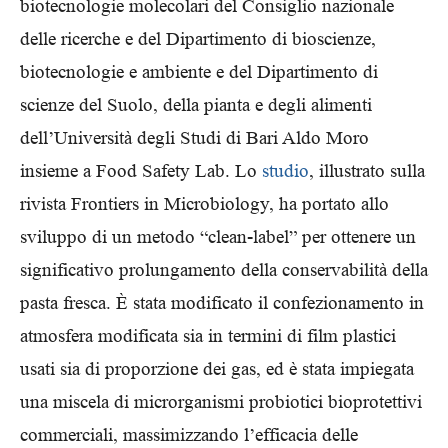
biotecnologie molecolari del Consiglio nazionale
delle ricerche e del Dipartimento di bioscienze,
biotecnologie e ambiente e del Dipartimento di
scienze del Suolo, della pianta e degli alimenti
dell’Università degli Studi di Bari Aldo Moro
insieme a Food Safety Lab. Lo
studio
, illustrato sulla
rivista Frontiers in Microbiology, ha portato allo
sviluppo di un metodo “clean-label” per ottenere un
significativo prolungamento della conservabilità della
pasta fresca. È stata modificato il confezionamento in
atmosfera modificata sia in termini di film plastici
usati sia di proporzione dei gas, ed è stata impiegata
una miscela di microrganismi probiotici bioprotettivi
commerciali, massimizzando l’efficacia delle