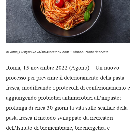
© Anna_Pustynnikova/shutterstock.com – Riproduzione riservata
Roma, 15 novembre 2022 (Agonb) – Un nuovo
processo per prevenire il deterioramento della pasta
fresca, modificando i protocolli di confezionamento e
aggiungendo probiotici antimicrobici all’impasto:
prolunga di circa 30 giorni la vita sullo scaffale della
pasta fresca il metodo sviluppato da ricercatori
dell’Istituto di biomembrane, bioenergetica e