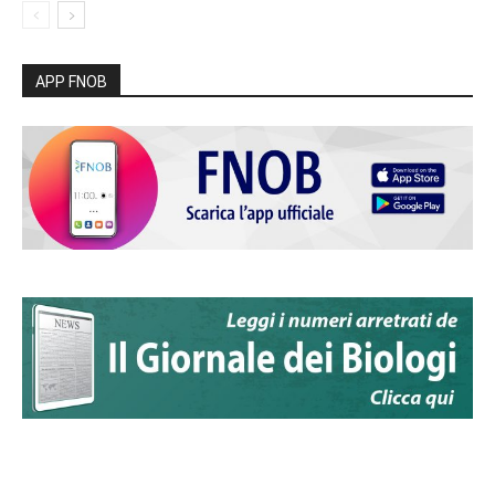
APP FNOB