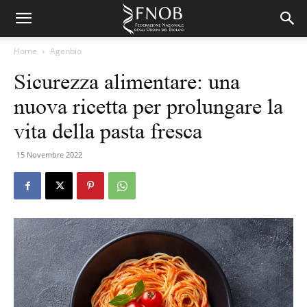
Home
Agenbio
Sicurezza alimentare: una
nuova ricetta per prolungare la
vita della pasta fresca
15 Novembre 2022