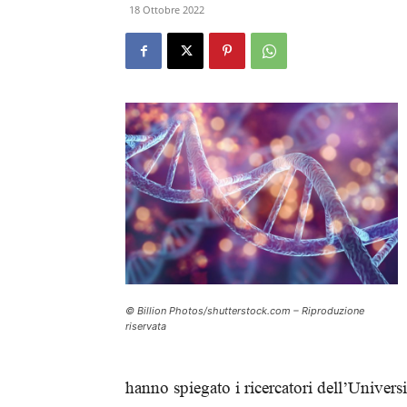
18 Ottobre 2022
© Billion Photos/shutterstock.com – Riproduzione
riservata
hanno spiegato i ricercatori dell’Univers