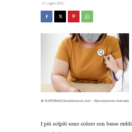
21 Luglio 2022
© SUPERMAO/shutterstock.com – Riproduzione riservata
I più colpiti sono coloro con basso redd