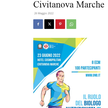
Civitanova Marche
26 Maggio 2022