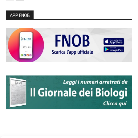
APP FNOB