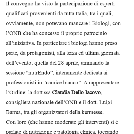
Il convegno ha visto la partecipazione di esperti
qualificati provenienti da tutta Italia, tra i quali,
ovviamente, non potevano mancare i Biologi, con
l’ONB che ha concesso il proprio patrocinio
all’iniziativa. In particolare i biologi hanno preso
parte, da protagonisti, alla terza ed ultima giornata
dell’evento, quella del 28 aprile, animando la
sessione “nutrEndo”, interamente dedicata ai
professionisti in “camice bianco”. A rappresentare
l’Ordine: la dott.ssa
Claudia Dello Iacovo
,
consigliera nazionale dell’ONB e il dott. Luigi
Barrea, tra gli organizzatori della kermesse.
Con loro (che hanno moderato gli interventi) si è
parlato di nutrizione e patologia clinica, toccando