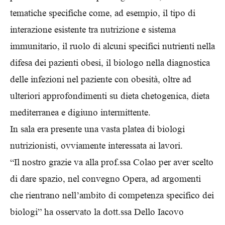
tematiche specifiche come, ad esempio, il tipo di
interazione esistente tra nutrizione e sistema
immunitario, il ruolo di alcuni specifici nutrienti nella
difesa dei pazienti obesi, il biologo nella diagnostica
delle infezioni nel paziente con obesità, oltre ad
ulteriori approfondimenti su dieta chetogenica, dieta
mediterranea e digiuno intermittente.
In sala era presente una vasta platea di biologi
nutrizionisti, ovviamente interessata ai lavori.
“Il nostro grazie va alla prof.ssa Colao per aver scelto
di dare spazio, nel convegno Opera, ad argomenti
che rientrano nell’ambito di competenza specifico dei
biologi” ha osservato la dott.ssa Dello Iacovo