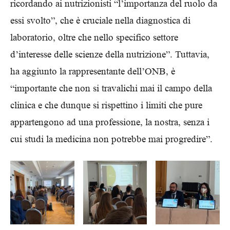
ricordando ai nutrizionisti “l’importanza del ruolo da
essi svolto”, che è cruciale nella diagnostica di
laboratorio, oltre che nello specifico settore
d’interesse delle scienze della nutrizione”. Tuttavia,
ha aggiunto la rappresentante dell’ONB, è
“importante che non si travalichi mai il campo della
clinica e che dunque si rispettino i limiti che pure
appartengono ad una professione, la nostra, senza i
cui studi la medicina non potrebbe mai progredire”.