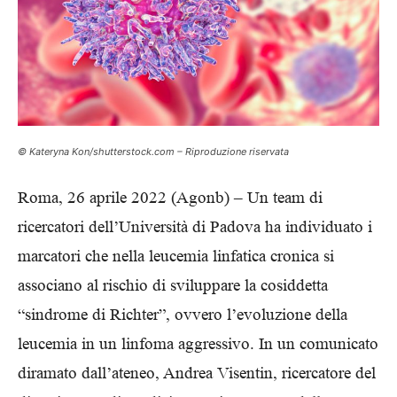
© Kateryna Kon/shutterstock.com – Riproduzione riservata
Roma, 26 aprile 2022 (Agonb) – Un team di
ricercatori dell’Università di Padova ha individuato i
marcatori che nella leucemia linfatica cronica si
associano al rischio di sviluppare la cosiddetta
“sindrome di Richter”, ovvero l’evoluzione della
leucemia in un linfoma aggressivo. In un comunicato
diramato dall’ateneo, Andrea Visentin, ricercatore del