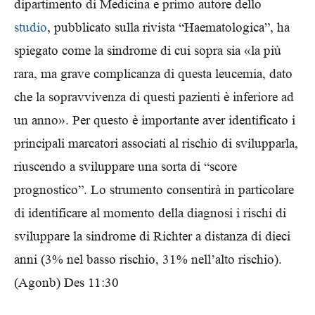
dipartimento di Medicina e primo autore dello
studio
, pubblicato sulla rivista “Haematologica”, ha
spiegato come la sindrome di cui sopra sia «la più
rara, ma grave complicanza di questa leucemia, dato
che la sopravvivenza di questi pazienti è inferiore ad
un anno». Per questo è importante aver identificato i
principali marcatori associati al rischio di svilupparla,
riuscendo a sviluppare una sorta di “score
prognostico”. Lo strumento consentirà in particolare
di identificare al momento della diagnosi i rischi di
sviluppare la sindrome di Richter a distanza di dieci
anni (3% nel basso rischio, 31% nell’alto rischio).
(Agonb) Des 11:30