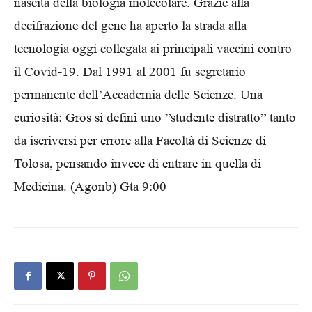
nascita della biologia molecolare. Grazie alla
decifrazione del gene ha aperto la strada alla
tecnologia oggi collegata ai principali vaccini contro
il Covid-19. Dal 1991 al 2001 fu segretario
permanente dell’Accademia delle Scienze. Una
curiosità: Gros si definì uno ”studente distratto” tanto
da iscriversi per errore alla Facoltà di Scienze di
Tolosa, pensando invece di entrare in quella di
Medicina. (Agonb) Gta 9:00