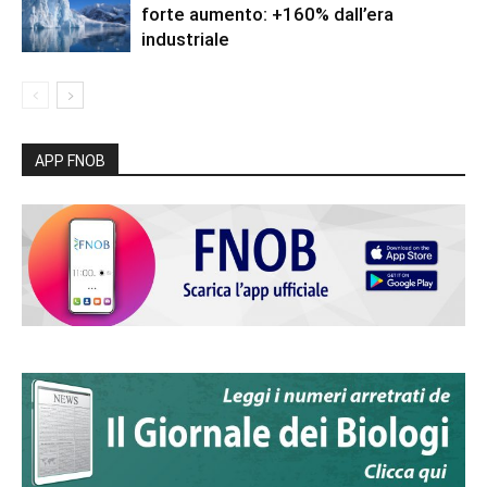
forte aumento: +160% dall’era
industriale
APP FNOB