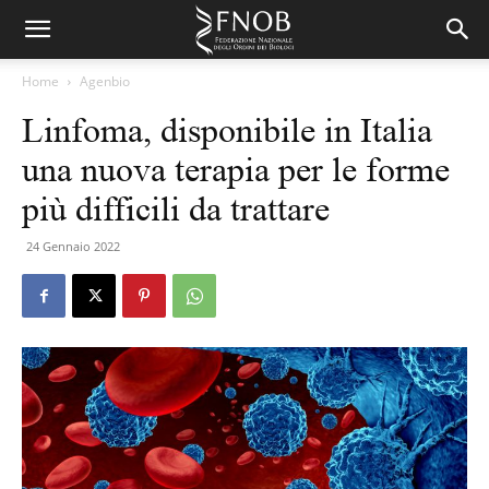
Home
Agenbio
Linfoma, disponibile in Italia
una nuova terapia per le forme
più difficili da trattare
24 Gennaio 2022