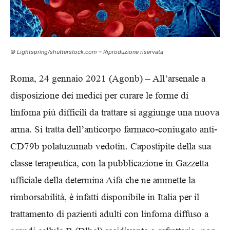
© Lightspring/shutterstock.com – Riproduzione riservata
Roma, 24 gennaio 2021 (Agonb) – All’arsenale a
disposizione dei medici per curare le forme di
linfoma più difficili da trattare si aggiunge una nuova
arma. Si tratta dell’anticorpo farmaco-coniugato anti-
CD79b polatuzumab vedotin. Capostipite della sua
classe terapeutica, con la pubblicazione in Gazzetta
ufficiale della determina Aifa che ne ammette la
rimborsabilità, è infatti disponibile in Italia per il
trattamento di pazienti adulti con linfoma diffuso a