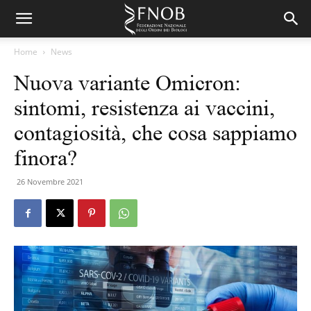
Home
News
Nuova variante Omicron:
sintomi, resistenza ai vaccini,
contagiosità, che cosa sappiamo
finora?
26 Novembre 2021