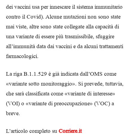
dei vaccini usa per innescare il sistema immunitario
contro il Covid). Alcune mutazioni non sono state
mai viste, altre sono state collegate alla capacità di
una variante di essere più trasmissibile, sfuggire
all’immunità data dai vaccini e da alcuni trattamenti
farmacologici.
La riga B.1.1.529 è già indicata dall’OMS come
«variante sotto monitoraggio». Si prevede, tuttavia,
che sarà classificata come «variante di interesse»
(VOI) o «variante di preoccupazione» (VOC) a
breve.
L’articolo completo su
Corriere.it