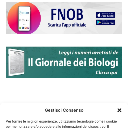
Gestisci Consenso
Per fornire le migliori esperienze, utilizziamo tecnologie come i cookie
per memorizzare e/o accedere alle informazioni del dispositivo. Il