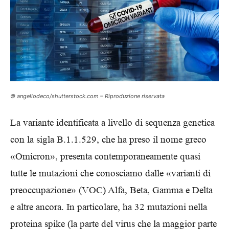
© angellodeco/shutterstock.com – Riproduzione riservata
La variante identificata a livello di sequenza genetica
con la sigla B.1.1.529, che ha preso il nome greco
«Omicron», presenta contemporaneamente quasi
tutte le mutazioni che conosciamo dalle «varianti di
preoccupazione» (VOC) Alfa, Beta, Gamma e Delta
e altre ancora. In particolare, ha 32 mutazioni nella
proteina spike (la parte del virus che la maggior parte