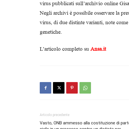
virus pubblicati sull’archivio online Gisa
Negli archivi è possibile osservare la pre
virus, di due distinte varianti, note com
genetiche.
L’articolo completo su
Ansa.it
Articolo precedente
Vasto, ONB ammesso alla costituzione di part