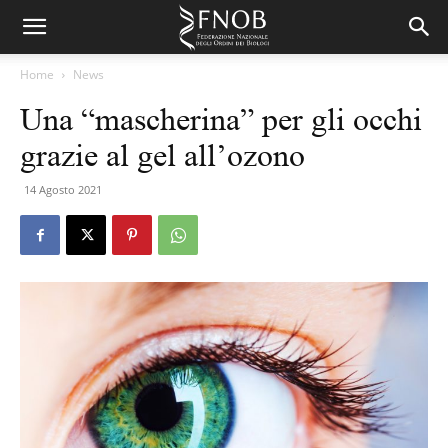
Home
News
Una “mascherina” per gli occhi
grazie al gel all’ozono
14 Agosto 2021