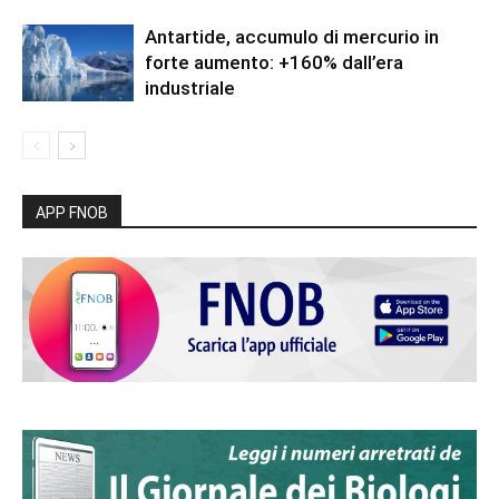
Antartide, accumulo di mercurio in
forte aumento: +160% dall’era
industriale
APP FNOB