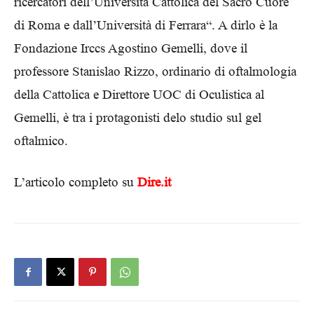
ricercatori dell’Università Cattolica del Sacro Cuore
di Roma e dall’Università di Ferrara“. A dirlo è la
Fondazione Irccs Agostino Gemelli, dove il
professore Stanislao Rizzo, ordinario di oftalmologia
della Cattolica e Direttore UOC di Oculistica al
Gemelli, è tra i protagonisti delo studio sul gel
oftalmico.
L’articolo completo su
Dire.it