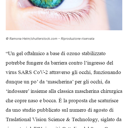
© Ramona Heim/shutterstock.com – Riproduzione riservata
“Un gel oftalmico a base di ozono stabilizzato
potrebbe fungere da barriera contro l’ingresso del
virus SARS CoV-2 attraverso gli occhi, funzionando
dunque un po’ da ‘mascherina’ per gli occhi, da
‘indossare’ insieme alla classica mascherina chirurgica
che copre naso e bocca. È la proposta che scaturisce
da uno studio pubblicato sul numero di agosto di
Traslational Vision Science & Technology, siglato da