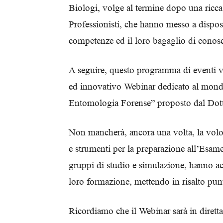
Biologi, volge al termine dopo una ricca
Professionisti, che hanno messo a disposi
competenze ed il loro bagaglio di conos
A seguire, questo programma di eventi v
ed innovativo Webinar dedicato al mondo
Entomologia Forense” proposto dal Dott.
Non mancherà, ancora una volta, la volo
e strumenti per la preparazione all’Esame
gruppi di studio e simulazione, hanno a
loro formazione, mettendo in risalto punt
Ricordiamo che il Webinar sarà in dirett