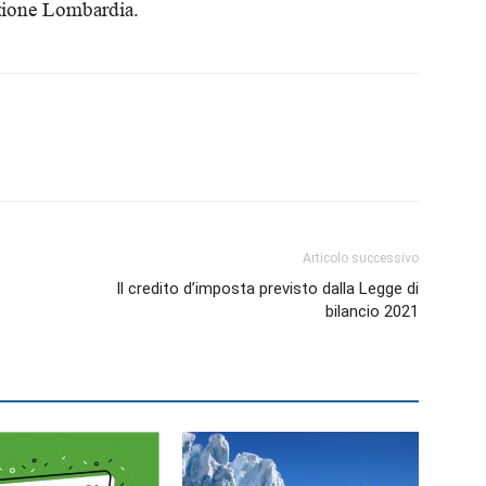
azione Lombardia.
Articolo successivo
Il credito d’imposta previsto dalla Legge di
bilancio 2021