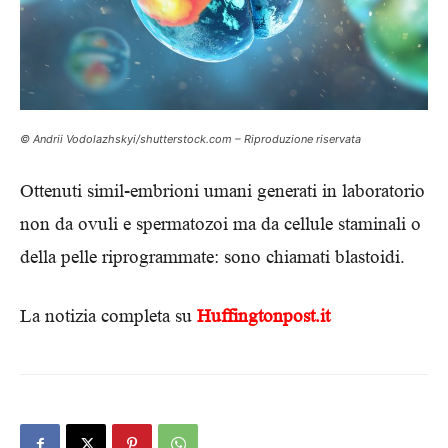
© Andrii Vodolazhskyi/shutterstock.com – Riproduzione riservata
Ottenuti simil-embrioni umani generati in laboratorio
non da ovuli e spermatozoi ma da cellule staminali o
della pelle riprogrammate: sono chiamati blastoidi.
La notizia completa su
Huffingtonpost.it