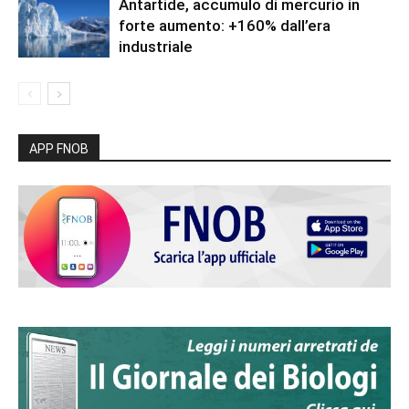
Antartide, accumulo di mercurio in
forte aumento: +160% dall’era
industriale
APP FNOB