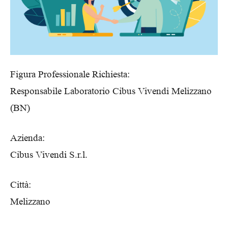
Figura Professionale Richiesta:
Responsabile Laboratorio Cibus Vivendi Melizzano
(BN)
Azienda:
Cibus Vivendi S.r.l.
Città:
Melizzano