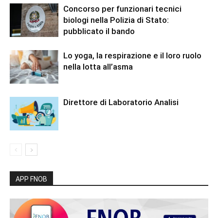
Concorso per funzionari tecnici
biologi nella Polizia di Stato:
pubblicato il bando
Lo yoga, la respirazione e il loro ruolo
nella lotta all’asma
Direttore di Laboratorio Analisi
APP FNOB