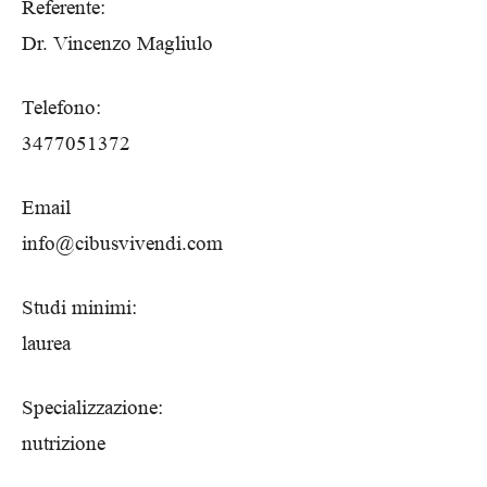
Referente:
Dr. Vincenzo Magliulo
Telefono:
3477051372
Email
info@cibusvivendi.com
Studi minimi:
laurea
Specializzazione:
nutrizione