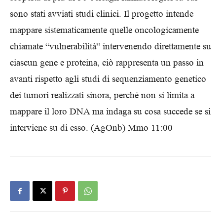
sono stati avviati studi clinici. Il progetto intende
mappare sistematicamente quelle oncologicamente
chiamate “vulnerabilità” intervenendo direttamente su
ciascun gene e proteina, ciò rappresenta un passo in
avanti rispetto agli studi di sequenziamento genetico
dei tumori realizzati sinora, perchè non si limita a
mappare il loro DNA ma indaga su cosa succede se si
interviene su di esso. (AgOnb) Mmo 11:00