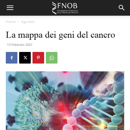
Home
Agenbio
La mappa dei geni del cancro
13 Febbraio 2021