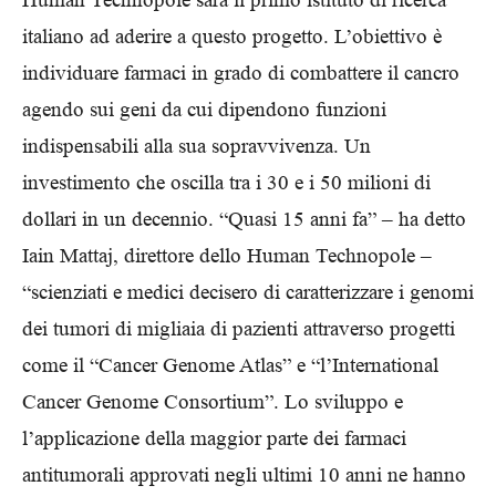
italiano ad aderire a questo progetto. L’obiettivo è
individuare farmaci in grado di combattere il cancro
agendo sui geni da cui dipendono funzioni
indispensabili alla sua sopravvivenza. Un
investimento che oscilla tra i 30 e i 50 milioni di
dollari in un decennio. “Quasi 15 anni fa” – ha detto
Iain Mattaj, direttore dello Human Technopole –
“scienziati e medici decisero di caratterizzare i genomi
dei tumori di migliaia di pazienti attraverso progetti
come il “Cancer Genome Atlas” e “l’International
Cancer Genome Consortium”. Lo sviluppo e
l’applicazione della maggior parte dei farmaci
antitumorali approvati negli ultimi 10 anni ne hanno