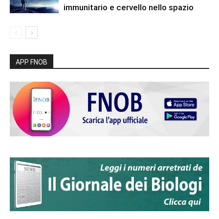
immunitario e cervello nello spazio
APP FNOB