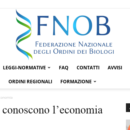
LEGGI-NORMATIVE
FAQ
CONTATTI
AVVISI
Federazione
ORDINI REGIONALI
FORMAZIONE
economia
é conoscono l’economia
Nazionale