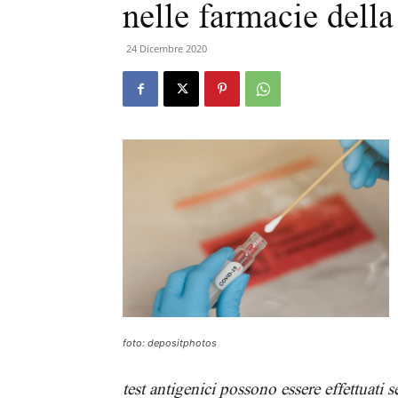
nelle farmacie dell
24 Dicembre 2020
foto: depositphotos
test antigenici possono essere effettuati s