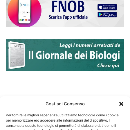
Gestisci Consenso
Per fornire le migliori esperienze, utilizziamo tecnologie come i cookie
per memorizzare e/o accedere alle informazioni del dispositivo. Il
Federazione Nazionale Degli Ordini dei Biologi:
consenso a queste tecnologie ci permetterà di elaborare dati come il
codice fiscale 80069130583