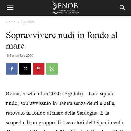
Home
Agenbio
Sopravvivere nudi in fondo al
mare
5 Settembre 2020
Roma, 5 settembre 2020 (AgOnb) – Uno squalo
nudo, sopravvissuto in natura senza denti e pelle,
ritrovato in fondo al mare della Sardegna. È la
scoperta di un gruppo di ricercatori del Dipartimento