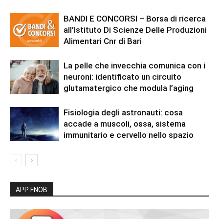
BANDI E CONCORSI – Borsa di ricerca
all’Istituto Di Scienze Delle Produzioni
Alimentari Cnr di Bari
La pelle che invecchia comunica con i
neuroni: identificato un circuito
glutamatergico che modula l’aging
Fisiologia degli astronauti: cosa
accade a muscoli, ossa, sistema
immunitario e cervello nello spazio
APP FNOB