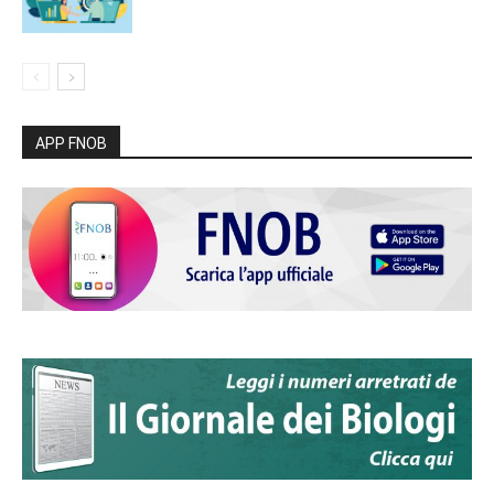
APP FNOB