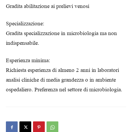
Gradita abilitazione ai prelievi venosi
Specializzazione:
Gradita specializzazione in microbiologia ma non
indispensabile.
Esperienza minima:
Richiesta esperienza di almeno 2 anni in laboratori
analisi cliniche di media grandezza o in ambiente
ospedaliero. Preferenza nel settore di microbiologia.