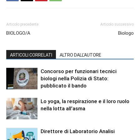
Articolo precedente
Articolo successivo
BIOLOGO/A
Biologo
ARTICOLI CORRELATI
ALTRO DALL'AUTORE
Concorso per funzionari tecnici
biologi nella Polizia di Stato:
pubblicato il bando
Lo yoga, la respirazione e il loro ruolo
nella lotta all’asma
Direttore di Laboratorio Analisi