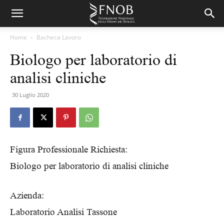
Home
Bacheca Lavoro
Biologo per laboratorio di
analisi cliniche
30 Luglio 2020
Figura Professionale Richiesta:
Biologo per laboratorio di analisi cliniche
Azienda:
Laboratorio Analisi Tassone