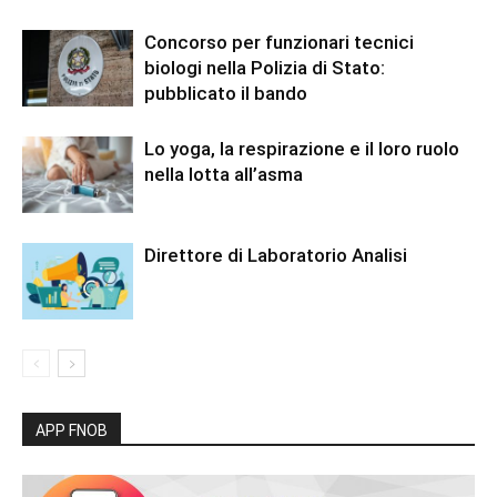
Concorso per funzionari tecnici
biologi nella Polizia di Stato:
pubblicato il bando
Lo yoga, la respirazione e il loro ruolo
nella lotta all’asma
Direttore di Laboratorio Analisi
APP FNOB