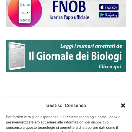
Gestisci Consenso
Per fornire le migliori esperienze, utilizziamo tecnologie come i cookie
per memorizzare e/o accedere alle informazioni del dispositivo. Il
Federazione Nazionale Degli Ordini dei Biologi:
consenso a queste tecnologie ci permetterà di elaborare dati come il
codice fiscale 80069130583