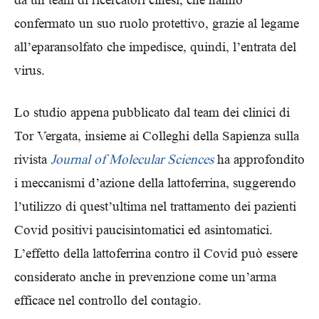
confermato un suo ruolo protettivo, grazie al legame
all’eparansolfato che impedisce, quindi, l’entrata del
virus.
Lo studio appena pubblicato dal team dei clinici di
Tor Vergata, insieme ai Colleghi della Sapienza sulla
rivista
Journal of Molecular Sciences
ha approfondito
i meccanismi d’azione della lattoferrina, suggerendo
l’utilizzo di quest’ultima nel trattamento dei pazienti
Covid positivi paucisintomatici ed asintomatici.
L’effetto della lattoferrina contro il Covid può essere
considerato anche in prevenzione come un’arma
efficace nel controllo del contagio.