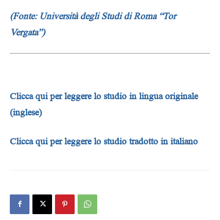
(Fonte: Università degli Studi di Roma “Tor
Vergata”)
Clicca qui per leggere lo studio in lingua originale
(inglese)
Clicca qui per leggere lo studio tradotto in italiano