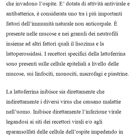
che invadono l’ospite. E’ dotata di attività antivirale e
antibatterica, è considerata uno tra i più importanti
fattori dell’immunità naturale non anticorpale. È
presente nelle mucose e nei granuli dei neutrofili
insieme ad altri fattori quali il lisozima e la
lattoperossidasi. I recettori specifici della lattoferrina
sono presenti sulle cellule epiteliali a livello delle
mucose, sui linfociti, monociti, macrofagi e piastrine.
La lattoferrina inibisce sia direttamente che
indirettamente i diversi virus che causano malattie
nell’uomo. Inibisce direttamente l’infezione virale
legandosi ai siti dei recettori virali e/o agli
eparansolfati delle cellule dell’ospite impedendo in