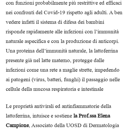
con funzioni probabilmente più restrittive ed efficaci
nei confronti del Covid-19 rispetto agli adulti. A ben
vedere infatti il sistema di difesa dei bambini
risponde rapidamente alle infezioni con l’immunità
naturale aspecifica e con la produzione di anticorpi.
Una proteina dell’immunità naturale, la lattoferrina
presente già nel latte materno, protegge dalle
infezioni come una rete a maglie strette, impedendo
ai patogeni (virus, batteri, funghi) il passaggio nelle
cellule della mucosa respiratoria e intestinale
Le proprietà antivirali ed antinfiammatorie della
lattoferrina, intuisce e sostiene
la Prof.ssa Elena
Campione
, Associato della UOSD di Dermatologia