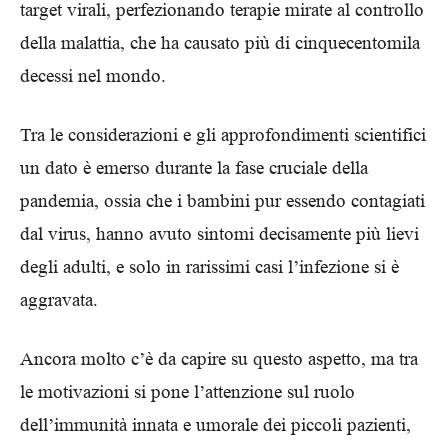
target virali, perfezionando terapie mirate al controllo
della malattia, che ha causato più di cinquecentomila
decessi nel mondo.
Tra le considerazioni e gli approfondimenti scientifici
un dato è emerso durante la fase cruciale della
pandemia, ossia che i bambini pur essendo contagiati
dal virus, hanno avuto sintomi decisamente più lievi
degli adulti, e solo in rarissimi casi l’infezione si è
aggravata.
Ancora molto c’è da capire su questo aspetto, ma tra
le motivazioni si pone l’attenzione sul ruolo
dell’immunità innata e umorale dei piccoli pazienti,