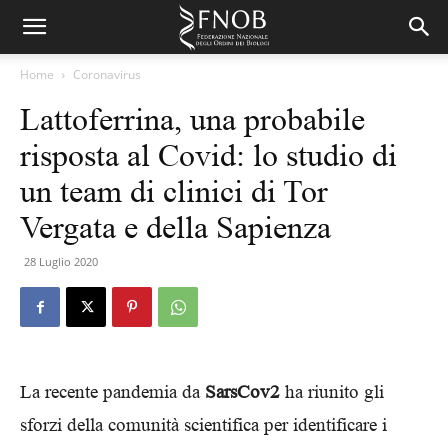
Home
Coronavirus
Lattoferrina, una probabile
risposta al Covid: lo studio di
un team di clinici di Tor
Vergata e della Sapienza
28 Luglio 2020
La recente pandemia da
SarsCov2
ha riunito gli
sforzi della comunità scientifica per identificare i