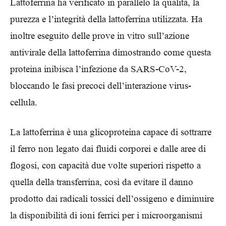
Lattoferrina ha verificato in parallelo la qualità, la
purezza e l’integrità della lattoferrina utilizzata. Ha
inoltre eseguito delle prove in vitro sull’azione
antivirale della lattoferrina dimostrando come questa
proteina inibisca l’infezione da SARS-CoV-2,
bloccando le fasi precoci dell’interazione virus-
cellula.
La lattoferrina è una glicoproteina capace di sottrarre
il ferro non legato dai fluidi corporei e dalle aree di
flogosi, con capacità due volte superiori rispetto a
quella della transferrina, così da evitare il danno
prodotto dai radicali tossici dell’ossigeno e diminuire
la disponibilità di ioni ferrici per i microorganismi