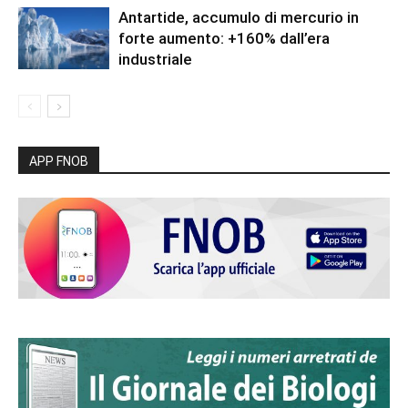
Antartide, accumulo di mercurio in
forte aumento: +160% dall’era
industriale
APP FNOB