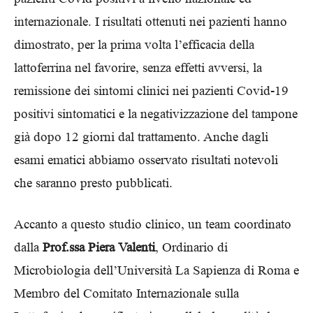
internazionale. I risultati ottenuti nei pazienti hanno
dimostrato, per la prima volta l’efficacia della
lattoferrina nel favorire, senza effetti avversi, la
remissione dei sintomi clinici nei pazienti Covid-19
positivi sintomatici e la negativizzazione del tampone
già dopo 12 giorni dal trattamento. Anche dagli
esami ematici abbiamo osservato risultati notevoli
che saranno presto pubblicati.
Accanto a questo studio clinico, un team coordinato
dalla
Prof.ssa Piera Valenti
, Ordinario di
Microbiologia dell’Università La Sapienza di Roma e
Membro del Comitato Internazionale sulla