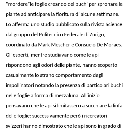
“mordere”le foglie creando dei buchi per spronare le
piante ad anticipare la fioritura di alcune settimane.
Lo afferma uno studio pubblicato sulla rivista Science
dal gruppo del Politecnico Federale di Zurigo,
coordinato da Mark Mescher e Consuelo De Moraes.
Gli esperti, mentre studiavano come le api
rispondono agli odori delle piante, hanno scoperto
casualmente lo strano comportamento degli
impollinatori notando la presenza di particolari buchi
nelle foglie a forma di mezzaluna. All’inizio
pensavano che le api si limitassero a succhiare la linfa
delle foglie: successivamente però i ricercatori
svizzeri hanno dimostrato che le api sono in grado di