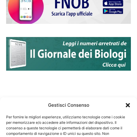
Gestisci Consenso
Per fornire le migliori esperienze, utilizziamo tecnologie come i cookie
per memorizzare e/o accedere alle informazioni del dispositivo. Il
Federazione Nazionale Degli Ordini dei Biologi:
consenso a queste tecnologie ci permetterà di elaborare dati come il
codice fiscale 80069130583
comportamento di navigazione o ID unici su questo sito. Non