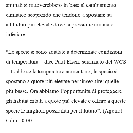
animali si muoverebbero in base al cambiamento
climatico scoprendo che tendono a spostarsi su
altitudini più elevate dove la pressione umana è
inferiore.
“Le specie si sono adattate a determinate condizioni
di temperatura – dice Paul Elsen, scienziato del WCS
-. Laddove le temperature aumentano, le specie si
spostano a quote più elevate per ‘inseguire’ quelle
più basse. Ora abbiamo l’opportunità di proteggere
gli habitat intatti a quote più elevate e offrire a queste
specie le migliori possibilità per il futuro”. (Agonb)
Cdm 10:00.