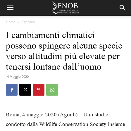
Home
Agenbio
I cambiamenti climatici
possono spingere alcune specie
verso altitudini più elevate per
tenersi lontane dall’uomo
4 Maggio 2020
Roma, 4 maggio 2020 (Agonb) – Uno studio
condotto dalla Wildlife Conservation Society insieme