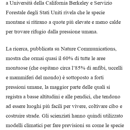
a Università della California Berkeley e Servizio
Forestale degli Stati Uniti rivela che le specie
montane si ritirano a quote più elevate e meno calde
per trovare rifugio dalla pressione umana.
La ricerca, pubblicata su Nature Communications,
mostra che ormai quasi il 60% di tutte le aree
montuose (che ospitano circa l’85% di anfibi, uccelli
e mammiferi del mondo) è sottoposto a forti
pressioni umane, la maggior parte delle quali si
registra a basse altitudini e alle pendici, che tendono
ad essere luoghi più facili per vivere, coltivare cibo e
costruire strade. Gli scienziati hanno quindi utilizzato
modelli climatici per fare previsioni su come le specie