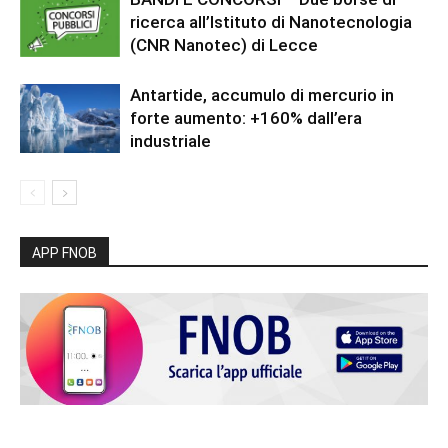
ricerca all’Istituto di Nanotecnologia
(CNR Nanotec) di Lecce
Antartide, accumulo di mercurio in
forte aumento: +160% dall’era
industriale
APP FNOB