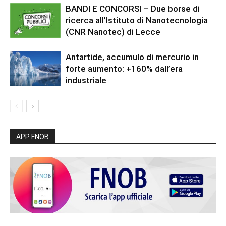
BANDI E CONCORSI – Due borse di
ricerca all’Istituto di Nanotecnologia
(CNR Nanotec) di Lecce
Antartide, accumulo di mercurio in
forte aumento: +160% dall’era
industriale
APP FNOB