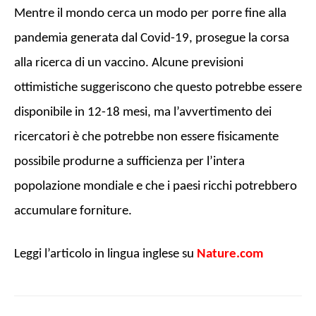
Mentre il mondo cerca un modo per porre fine alla
pandemia generata dal Covid-19, prosegue la corsa
alla ricerca di un vaccino. Alcune previsioni
ottimistiche suggeriscono che questo potrebbe essere
disponibile in 12-18 mesi, ma l’avvertimento dei
ricercatori è che potrebbe non essere fisicamente
possibile produrne a sufficienza per l’intera
popolazione mondiale e che i paesi ricchi potrebbero
accumulare forniture.
Leggi l’articolo in lingua inglese su
Nature.com