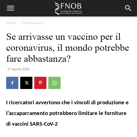
Home
Coronavirus
Se arrivasse un vaccino per il
coronavirus, il mondo potrebbe
fare abbastanza?
27 Aprile 2020
I ricercatori avvertono che i vincoli di produzione e
l’accaparramento potrebbero limitare le forniture
di vaccini SARS-CoV-2