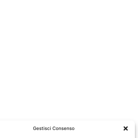
Gestisci Consenso