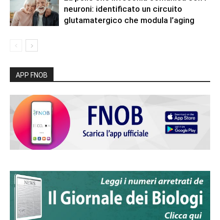
neuroni: identificato un circuito
glutamatergico che modula l’aging
APP FNOB