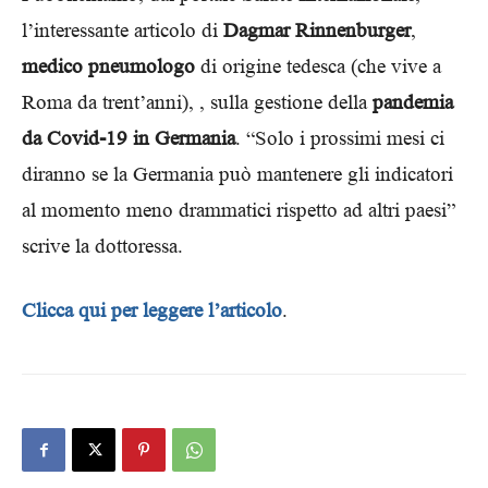
l’interessante articolo di
Dagmar Rinnenburger
,
medico pneumologo
di origine tedesca (che vive a
Roma da trent’anni), , sulla gestione della
pandemia
da Covid-19 in Germania
. “Solo i prossimi mesi ci
diranno se la Germania può mantenere gli indicatori
al momento meno drammatici rispetto ad altri paesi”
scrive la dottoressa.
Clicca qui per leggere l’articolo
.