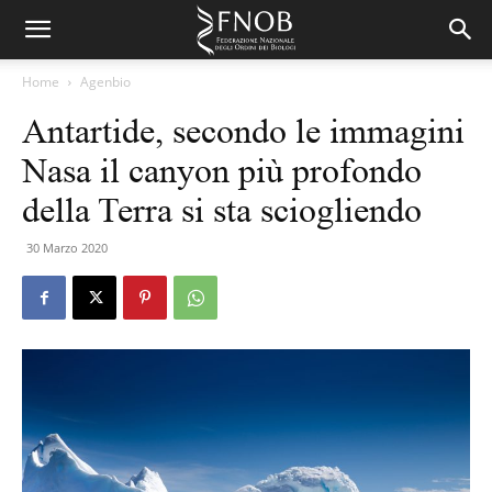
Home
Agenbio
Antartide, secondo le immagini
Nasa il canyon più profondo
della Terra si sta sciogliendo
30 Marzo 2020