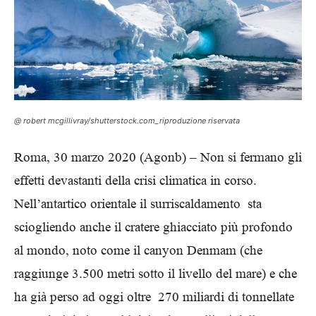
@ robert mcgillivray/shutterstock.com_riproduzione riservata
Roma, 30 marzo 2020 (Agonb) – Non si fermano gli
effetti devastanti della crisi climatica in corso.
Nell’antartico orientale il surriscaldamento sta
sciogliendo anche il cratere ghiacciato più profondo
al mondo, noto come il canyon Denmam (che
raggiunge 3.500 metri sotto il livello del mare) e che
ha già perso ad oggi oltre 270 miliardi di tonnellate