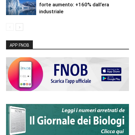
forte aumento: +160% dall’era
industriale
APP FNOB