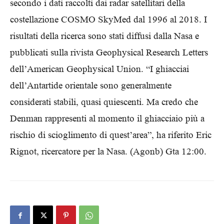
secondo i dati raccolti dai radar satellitari della
costellazione COSMO SkyMed dal 1996 al 2018. I
risultati della ricerca sono stati diffusi dalla Nasa e
pubblicati sulla rivista Geophysical Research Letters
dell’American Geophysical Union. “I ghiacciai
dell’Antartide orientale sono generalmente
considerati stabili, quasi quiescenti. Ma credo che
Denman rappresenti al momento il ghiacciaio più a
rischio di scioglimento di quest’area”, ha riferito Eric
Rignot, ricercatore per la Nasa. (Agonb) Gta 12:00.