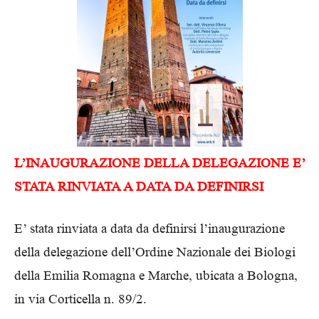
L’INAUGURAZIONE DELLA DELEGAZIONE E’
STATA RINVIATA A DATA DA DEFINIRSI
E’ stata rinviata a data da definirsi l’inaugurazione
della delegazione dell’Ordine Nazionale dei Biologi
della Emilia Romagna e Marche, ubicata a Bologna,
in via Corticella n. 89/2.