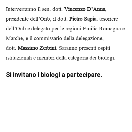
Interverranno il sen. dott.
Vincenzo D’Anna
,
presidente dell’Onb, il dott.
Pietro Sapia
, tesoriere
dell’Onb e delegato per le regioni Emilia Romagna e
Marche, e il commissario della delegazione,
dott.
Massimo Zerbini
. Saranno presenti ospiti
istituzionali e membri della categoria dei biologi.
Si invitano i biologi a partecipare.