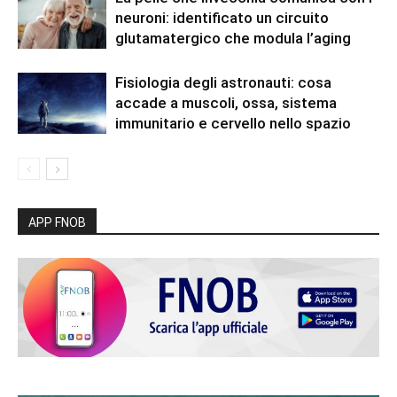
neuroni: identificato un circuito
glutamatergico che modula l’aging
Fisiologia degli astronauti: cosa
accade a muscoli, ossa, sistema
immunitario e cervello nello spazio
APP FNOB