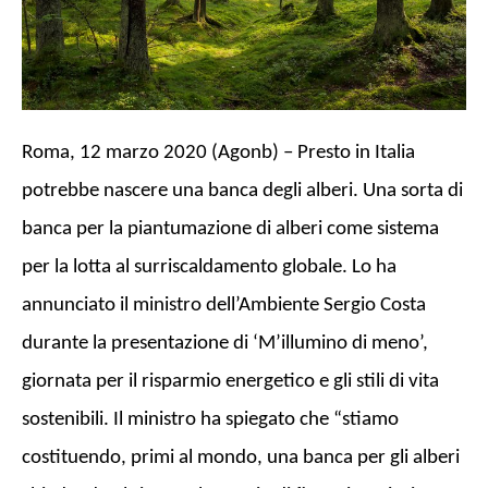
Roma, 12 marzo 2020 (Agonb) – Presto in Italia
potrebbe nascere una banca degli alberi. Una sorta di
banca per la piantumazione di alberi come sistema
per la lotta al surriscaldamento globale. Lo ha
annunciato il ministro dell’Ambiente Sergio Costa
durante la presentazione di ‘M’illumino di meno’,
giornata per il risparmio energetico e gli stili di vita
sostenibili. Il ministro ha spiegato che “stiamo
costituendo, primi al mondo, una banca per gli alberi