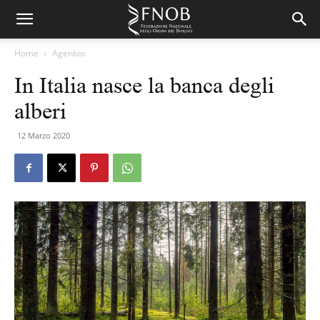
Home
Agenbio
In Italia nasce la banca degli
alberi
12 Marzo 2020