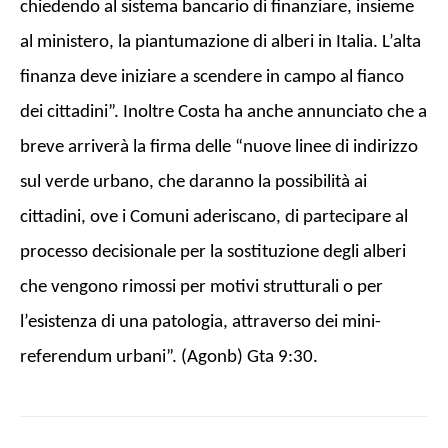
chiedendo al sistema bancario di finanziare, insieme
al ministero, la piantumazione di alberi in Italia. L’alta
finanza deve iniziare a scendere in campo al fianco
dei cittadini”. Inoltre Costa ha anche annunciato che a
breve arriverà la firma delle “nuove linee di indirizzo
sul verde urbano, che daranno la possibilità ai
cittadini, ove i Comuni aderiscano, di partecipare al
processo decisionale per la sostituzione degli alberi
che vengono rimossi per motivi strutturali o per
l’esistenza di una patologia, attraverso dei mini-
referendum urbani”. (Agonb) Gta 9:30.