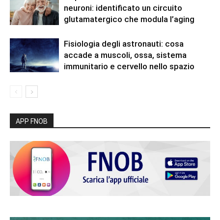
neuroni: identificato un circuito
glutamatergico che modula l’aging
Fisiologia degli astronauti: cosa
accade a muscoli, ossa, sistema
immunitario e cervello nello spazio
APP FNOB