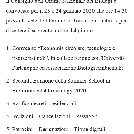
Il Consiglio dell’Ordine Nazionale dei Biologi è
convocato per il 23 e 24 gennaio 2020 alle ore 14:30
presso la sede dell’Ordine in Roma – via Icilio, 7 per
discutere il seguente ordine del giorno:
Convegno “Economia circolare, tecnologie e
risorse naturali”, in collaborazione con Università
Partenophe ed Associazione Biologi Ambientali;
Seconda Edizione della Summer School in
Environmental toxicology 2020;
Ratifica decreti presidenziali;
Iscrizioni – Cancellazioni – Passaggi;
Patrocini – Designazioni – Firme digitali;