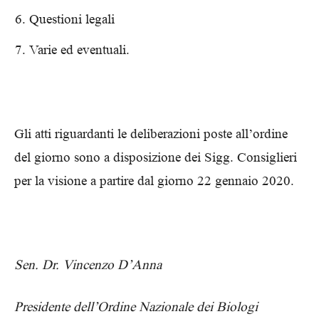
Questioni legali
Varie ed eventuali.
Gli atti riguardanti le deliberazioni poste all’ordine
del giorno sono a disposizione dei Sigg. Consiglieri
per la visione a partire dal giorno 22 gennaio 2020.
Sen. Dr. Vincenzo D’Anna
Presidente dell’Ordine Nazionale dei Biologi