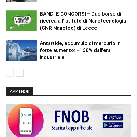
BANDI E CONCORSI – Due borse di
ricerca all’Istituto di Nanotecnologia
(CNR Nanotec) di Lecce
Antartide, accumulo di mercurio in
forte aumento: +160% dall’era
industriale
APP FNOB