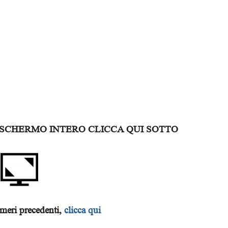
Biologi
 SCHERMO INTERO CLICCA QUI SOTTO
umeri precedenti,
clicca qui