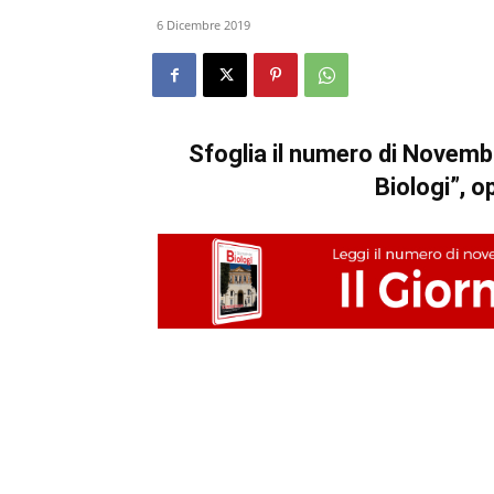
6 Dicembre 2019
Sfoglia il numero di Novemb
Biologi”, o