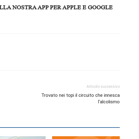
LLA NOSTRA APP PER APPLE E GOOGLE
Articolo successivo
Trovato nei topi il circuito che innesca
l’alcolismo