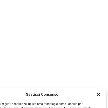
Gestisci Consenso
le migliori esperienze, utilizziamo tecnologie come i cookie per