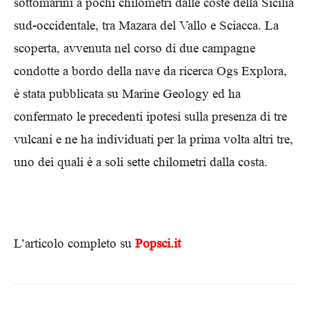
sottomarini a pochi chilometri dalle coste della Sicilia
sud-occidentale, tra Mazara del Vallo e Sciacca. La
scoperta, avvenuta nel corso di due campagne
condotte a bordo della nave da ricerca Ogs Explora,
è stata pubblicata su Marine Geology ed ha
confermato le precedenti ipotesi sulla presenza di tre
vulcani e ne ha individuati per la prima volta altri tre,
uno dei quali è a soli sette chilometri dalla costa.
L’articolo completo su
Popsci.it