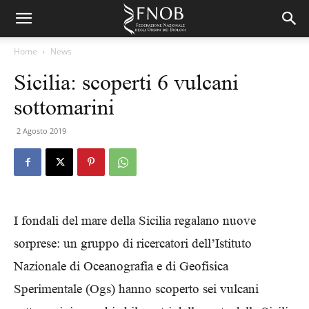
Home
News
Sicilia: scoperti 6 vulcani
sottomarini
2 Agosto 2019
I fondali del mare della Sicilia regalano nuove
sorprese: un gruppo di ricercatori dell’Istituto
Nazionale di Oceanografia e di Geofisica
Sperimentale (Ogs) hanno scoperto sei vulcani