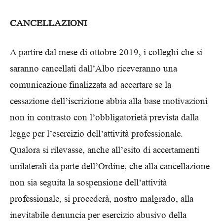
CANCELLAZIONI
A partire dal mese di ottobre 2019, i colleghi che si
saranno cancellati dall’Albo riceveranno una
comunicazione finalizzata ad accertare se la
cessazione dell’iscrizione abbia alla base motivazioni
non in contrasto con l’obbligatorietà prevista dalla
legge per l’esercizio dell’attività professionale.
Qualora si rilevasse, anche all’esito di accertamenti
unilaterali da parte dell’Ordine, che alla cancellazione
non sia seguita la sospensione dell’attività
professionale, si procederà, nostro malgrado, alla
inevitabile denuncia per esercizio abusivo della