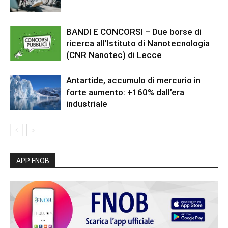
BANDI E CONCORSI – Due borse di
ricerca all’Istituto di Nanotecnologia
(CNR Nanotec) di Lecce
Antartide, accumulo di mercurio in
forte aumento: +160% dall’era
industriale
APP FNOB