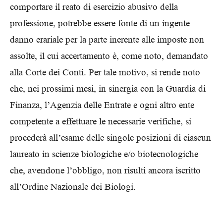
comportare il reato di esercizio abusivo della
professione, potrebbe essere fonte di un ingente
danno erariale per la parte inerente alle imposte non
assolte, il cui accertamento è, come noto, demandato
alla Corte dei Conti. Per tale motivo, si rende noto
che, nei prossimi mesi, in sinergia con la Guardia di
Finanza, l’Agenzia delle Entrate e ogni altro ente
competente a effettuare le necessarie verifiche, si
procederà all’esame delle singole posizioni di ciascun
laureato in scienze biologiche e/o biotecnologiche
che, avendone l’obbligo, non risulti ancora iscritto
all’Ordine Nazionale dei Biologi.