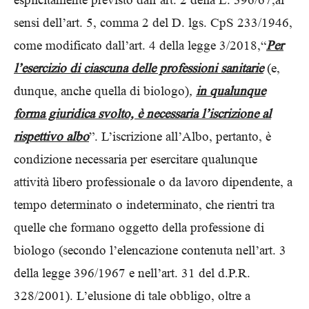
sensi dell’art. 5, comma 2 del D. lgs. CpS 233/1946,
come modificato dall’art. 4 della legge 3/2018,“
Per
l’esercizio di ciascuna delle professioni sanitarie
(e,
dunque, anche quella di biologo)
,
in qualunque
forma giuridica svolto, è necessaria l’iscrizione al
rispettivo albo
”. L’iscrizione all’Albo, pertanto, è
condizione necessaria per esercitare qualunque
attività libero professionale o da lavoro dipendente, a
tempo determinato o indeterminato, che rientri tra
quelle che formano oggetto della professione di
biologo (secondo l’elencazione contenuta nell’art. 3
della legge 396/1967 e nell’art. 31 del d.P.R.
328/2001). L’elusione di tale obbligo, oltre a