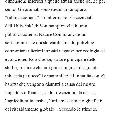
dimensioni inferiori a quelle attuali anche del 25 per
cento. Gli animali sono destinati dunque a
“ridimensionarsi”. Lo affermano gli scienziati
dell’Università di Southampton che in una
pubblicazione su Nature Communications
sostengono che questo cambiamento potrebbe
comportare ulteriori impatti negativi per ecologia ed
evoluzione. Rob Cooke, autore principale dello
studio, sostiene che «di gran lunga la più grande
minaccia per uccelli e mammiferi è l’umanità con gli
habitat che vengono distrutti a causa del nostro
impatto sul Pianeta, la deforestazione, la caccia,
l’agricoltura intensiva, l’urbanizzazione e gli effetti
del riscaldamento globale». Secondo le stime in