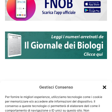
Gestisci Consenso
Per fornire le migliori esperienze, utilizziamo tecnologie come i cookie
per memorizzare e/o accedere alle informazioni del dispositivo. Il
Federazione Nazionale Degli Ordini dei Biologi:
consenso a queste tecnologie ci permetterà di elaborare dati come il
codice fiscale 80069130583
comportamento di navigazione o ID unici su questo sito. Non