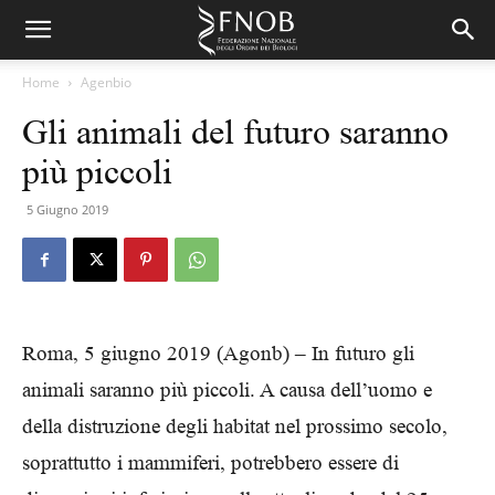
Home
Agenbio
Gli animali del futuro saranno
più piccoli
5 Giugno 2019
Roma, 5 giugno 2019 (Agonb) – In futuro gli
animali saranno più piccoli. A causa dell’uomo e
della distruzione degli habitat nel prossimo secolo,
soprattutto i mammiferi, potrebbero essere di